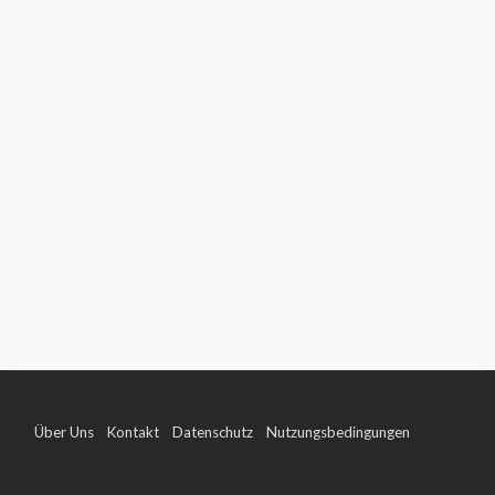
Über Uns
Kontakt
Datenschutz
Nutzungsbedingungen
Impressum