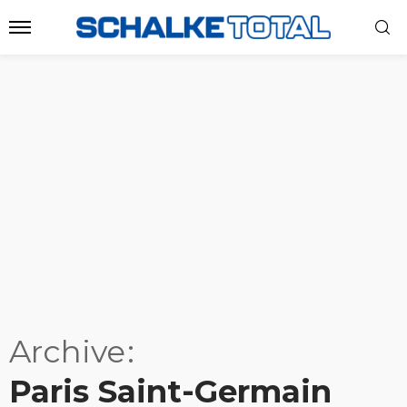
Archive
Paris Saint-Germain