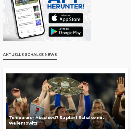
AKTUELLE SCHALKE NEWS
Temporärer Abschied? So plant Schalke mit
Wallentowitz