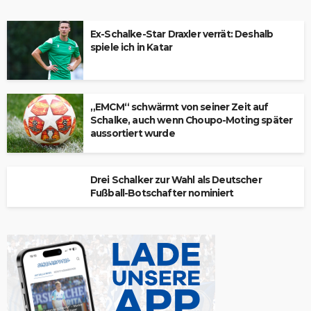
Ex-Schalke-Star Draxler verrät: Deshalb
spiele ich in Katar
„EMCM“ schwärmt von seiner Zeit auf
Schalke, auch wenn Choupo-Moting später
aussortiert wurde
Drei Schalker zur Wahl als Deutscher
Fußball-Botschafter nominiert