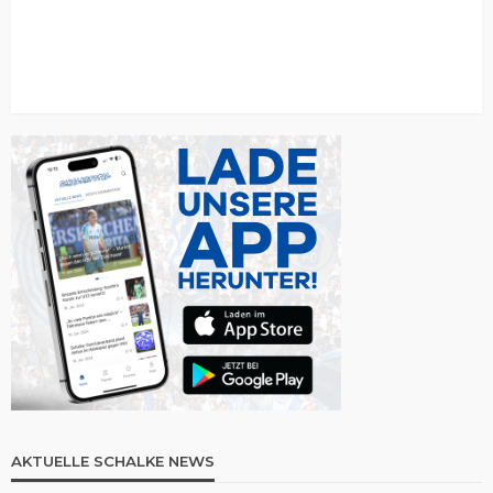
AKTUELLE SCHALKE NEWS