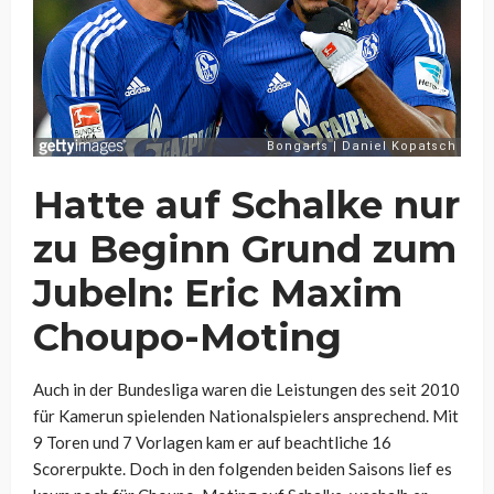
Hatte auf Schalke nur
zu Beginn Grund zum
Jubeln: Eric Maxim
Choupo-Moting
Auch in der Bundesliga waren die Leistungen des seit 2010
für Kamerun spielenden Nationalspielers ansprechend. Mit
9 Toren und 7 Vorlagen kam er auf beachtliche 16
Scorerpukte. Doch in den folgenden beiden Saisons lief es