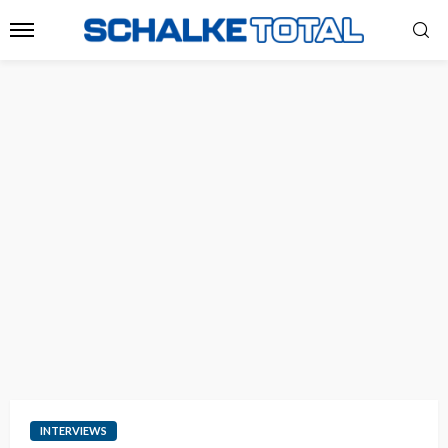
INTERVIEWS