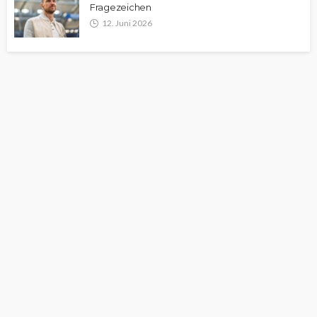
Fragezeichen
12. Juni 2026