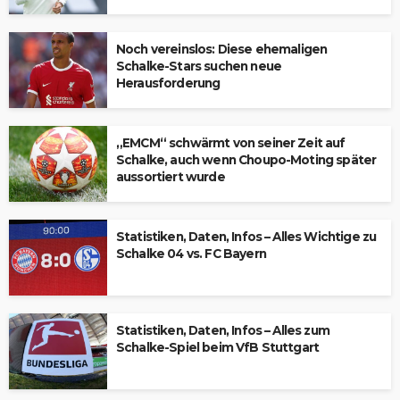
Noch vereinslos: Diese ehemaligen
Schalke-Stars suchen neue
Herausforderung
„EMCM“ schwärmt von seiner Zeit auf
Schalke, auch wenn Choupo-Moting später
aussortiert wurde
Statistiken, Daten, Infos – Alles Wichtige zu
Schalke 04 vs. FC Bayern
Statistiken, Daten, Infos – Alles zum
Schalke-Spiel beim VfB Stuttgart