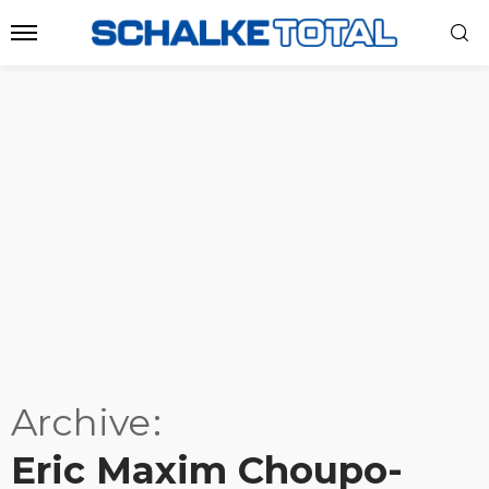
Archive
Eric Maxim Choupo-