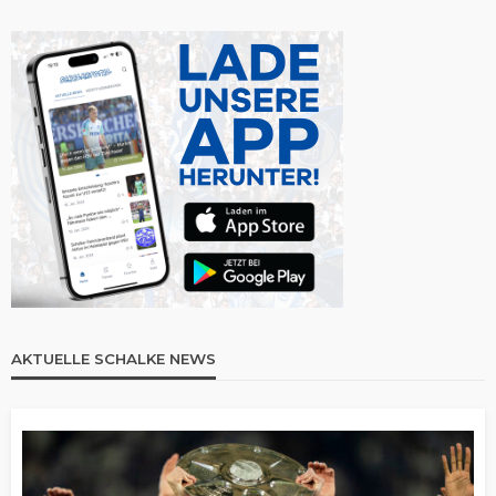
AKTUELLE SCHALKE NEWS