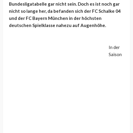
Bundesligatabelle gar nicht sein. Doch es ist noch gar
nicht so lange her, da befanden sich der FC Schalke 04
und der FC Bayern München in der höchsten
deutschen Spielklasse nahezu auf Augenhöhe.
In der
Saison