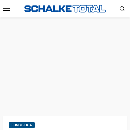
BUNDESLIGA