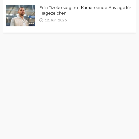
Edin Dzeko sorgt mit Karriereende-Aussage für
Fragezeichen
12. Juni 2026