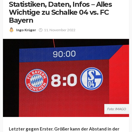
Statistiken, Daten, Infos – Alles
Wichtige zu Schalke 04 vs. FC
Bayern
Ingo Krüger
11. November 2022
Foto: IMAGO
Letzter gegen Erster. Größer kann der Abstand in der