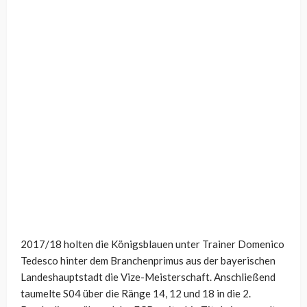
2017/18 holten die Königsblauen unter Trainer Domenico
Tedesco hinter dem Branchenprimus aus der bayerischen
Landeshauptstadt die Vize-Meisterschaft. Anschließend
taumelte S04 über die Ränge 14, 12 und 18 in die 2.