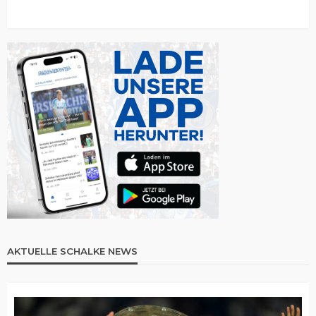
AKTUELLE SCHALKE NEWS