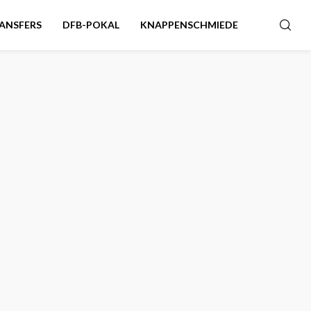
ANSFERS
DFB-POKAL
KNAPPENSCHMIEDE