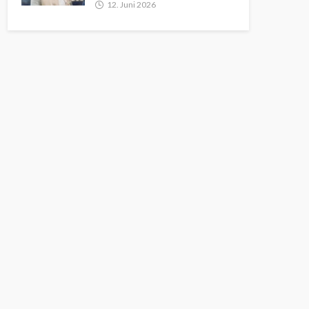
12. Juni 2026