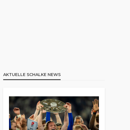
AKTUELLE SCHALKE NEWS