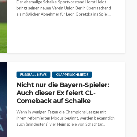
Der ehemalige Schalke-Sportvorstand Horst Heldt
bringt seinen neuen Verein Union Berlin überraschend
als möglicher Abnehmer für Leon Goretzka ins Spiel....
FUSSBALL NEWS
KNAPPENSCHMIEDE
Nicht nur die Bayern-Spieler:
Auch dieser Ex feiert CL-
Comeback auf Schalke
Wenn in wenigen Tagen die Champions League mit
ihrem reformierten Modus beginnt, werden bekanntlich
auch (mindestens) vier Heimspiele von Schachtar...