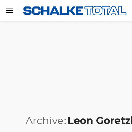
Archive
Leon Goretz