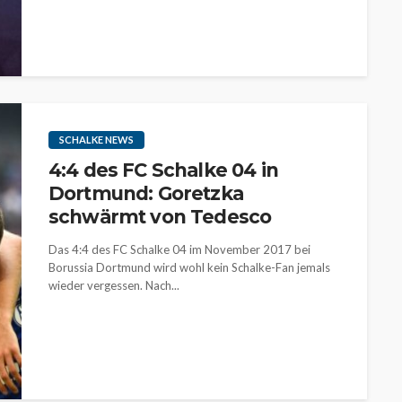
SCHALKE NEWS
4:4 des FC Schalke 04 in
Dortmund: Goretzka
schwärmt von Tedesco
Das 4:4 des FC Schalke 04 im November 2017 bei
Borussia Dortmund wird wohl kein Schalke-Fan jemals
wieder vergessen. Nach...