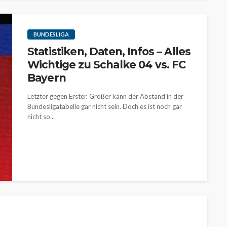
BUNDESLIGA
Statistiken, Daten, Infos – Alles
Wichtige zu Schalke 04 vs. FC
Bayern
Letzter gegen Erster. Größer kann der Abstand in der
Bundesligatabelle gar nicht sein. Doch es ist noch gar
nicht so...