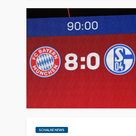
SCHALKE NEWS