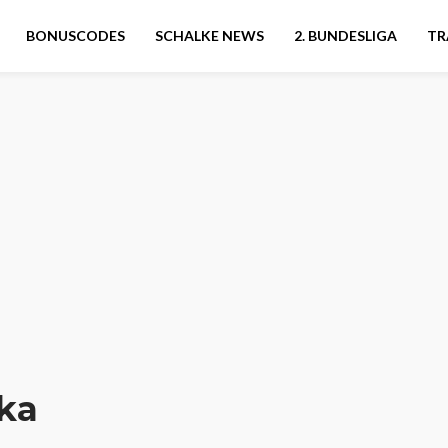
BONUSCODES
SCHALKE NEWS
2. BUNDESLIGA
TR
ka