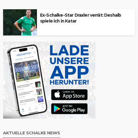
Ex-Schalke-Star Draxler verrät: Deshalb
spiele ich in Katar
AKTUELLE SCHALKE NEWS