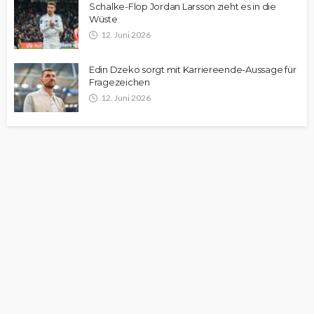
Schalke-Flop Jordan Larsson zieht es in die
Wüste
12. Juni 2026
Edin Dzeko sorgt mit Karriereende-Aussage für
Fragezeichen
12. Juni 2026