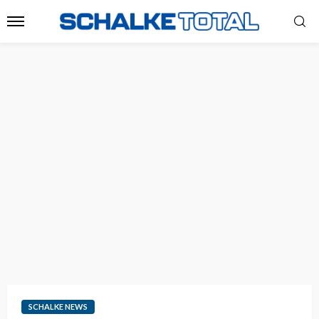
SCHALKE NEWS