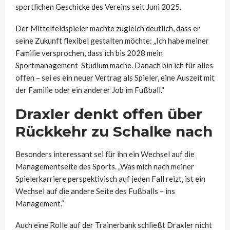
sportlichen Geschicke des Vereins seit Juni 2025.
Der Mittelfeldspieler machte zugleich deutlich, dass er
seine Zukunft flexibel gestalten möchte: „Ich habe meiner
Familie versprochen, dass ich bis 2028 mein
Sportmanagement-Studium mache. Danach bin ich für alles
offen – sei es ein neuer Vertrag als Spieler, eine Auszeit mit
der Familie oder ein anderer Job im Fußball.“
Draxler denkt offen über
Rückkehr zu Schalke nach
Besonders interessant sei für ihn ein Wechsel auf die
Managementseite des Sports. „Was mich nach meiner
Spielerkarriere perspektivisch auf jeden Fall reizt, ist ein
Wechsel auf die andere Seite des Fußballs – ins
Management.“
Auch eine Rolle auf der Trainerbank schließt Draxler nicht