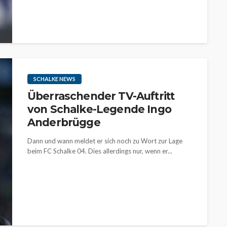
SCHALKE NEWS
Überraschender TV-Auftritt
von Schalke-Legende Ingo
Anderbrügge
Dann und wann meldet er sich noch zu Wort zur Lage
beim FC Schalke 04. Dies allerdings nur, wenn er...