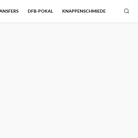
ANSFERS
DFB-POKAL
KNAPPENSCHMIEDE