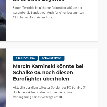
Simon Terodde ist nicht nur Rekordtorschütze der
gesamten 2. Bundesliga. Auch für einen bestimmten
Club hat er die meisten Tore...
2. BUNDESLIGA
SCHALKE NEWS
Marcin Kaminski könnte bei
Schalke 04 noch diesen
Eurofighter überholen
Aktuell ist er dienstältester Spieler des FC Schalke 04,
doch die Zeichen stehen auf Trennung. Eine
Verlängerung seines Vertrags erhält...