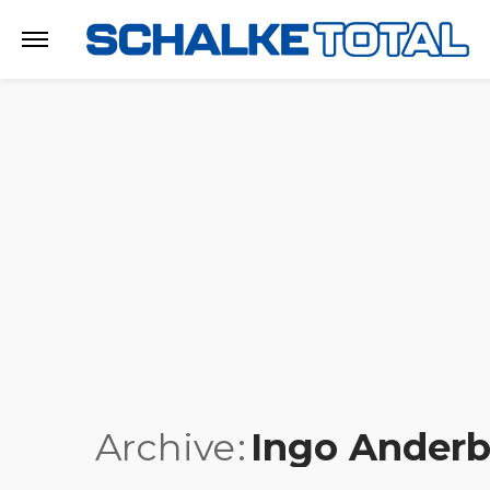
Archive
Ingo Ander