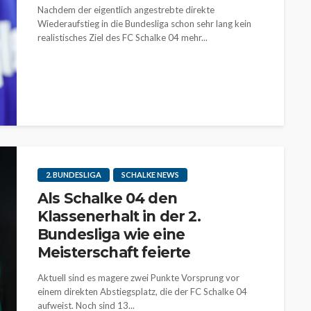
Nachdem der eigentlich angestrebte direkte
Wiederaufstieg in die Bundesliga schon sehr lang kein
realistisches Ziel des FC Schalke 04 mehr...
2. BUNDESLIGA
SCHALKE NEWS
Als Schalke 04 den
Klassenerhalt in der 2.
Bundesliga wie eine
Meisterschaft feierte
Aktuell sind es magere zwei Punkte Vorsprung vor
einem direkten Abstiegsplatz, die der FC Schalke 04
aufweist. Noch sind 13...