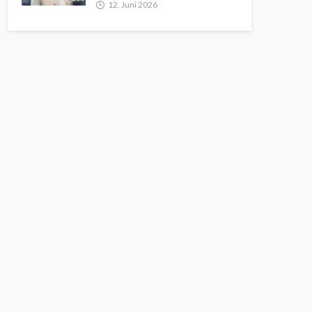
12. Juni 2026