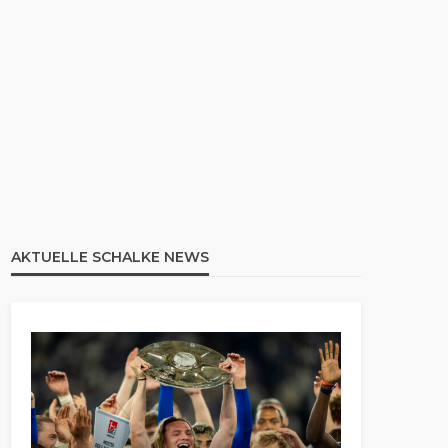
AKTUELLE SCHALKE NEWS