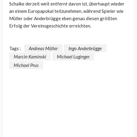
Schalke derzeit weit entfernt davon ist, überhaupt wieder
an einem Europapokal teilzunehmen, während Spieler wie
Müller oder Anderbrügge eben genau diesen größten
Erfolg der Vereinsgeschichte erreichten.
Tags :
Andreas Müller
Ingo Anderbrügge
Marcin Kaminski
Michael Luginger
Michael Prus