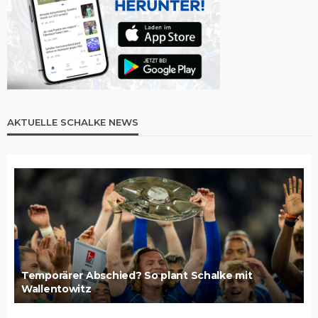
AKTUELLE SCHALKE NEWS
Temporärer Abschied? So plant Schalke mit
Wallentowitz