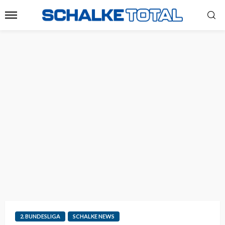
2. BUNDESLIGA
SCHALKE NEWS