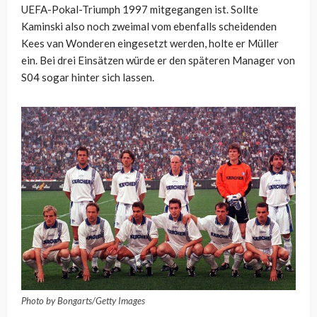
UEFA-Pokal-Triumph 1997 mitgegangen ist. Sollte
Kaminski also noch zweimal vom ebenfalls scheidenden
Kees van Wonderen eingesetzt werden, holte er Müller
ein. Bei drei Einsätzen würde er den späteren Manager von
S04 sogar hinter sich lassen.
Photo by Bongarts/Getty Images