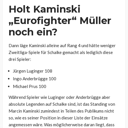
Holt Kaminski
„Eurofighter“ Müller
noch ein?
Dann läge Kaminski alleine auf Rang 4 und hätte weniger
Zweitliga-Spiele für Schalke gemacht als lediglich diese
drei Spieler:
Jürgen Luginger 108
Ingo Anderbrügge 100
Michael Prus 100
Während Spieler wie Luginger oder Anderbrügge aber
absolute Legenden auf Schalke sind, ist das Standing von
Marcin Kaminski zumindest in Teilen des Publikums nicht
so, wie es seiner Position in dieser Liste der Einsätze
angemessen wäre. Was möglicherweise daran liegt, dass