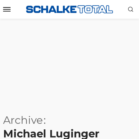
Archive
Michael Luginger