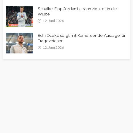
Schalke-Flop Jordan Larsson zieht es in die
Wüste
12. Juni 2026
Edin Dzeko sorgt mit Karriereende-Aussage für
Fragezeichen
12. Juni 2026