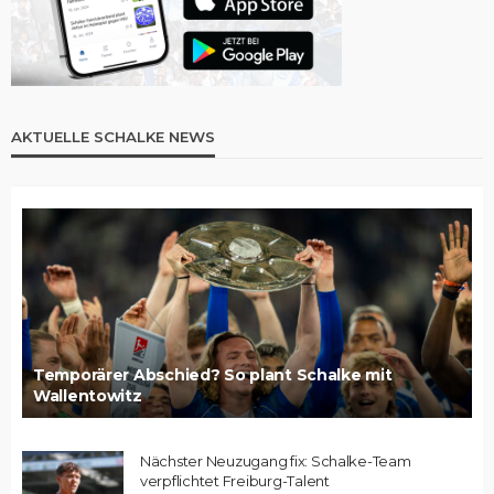
AKTUELLE SCHALKE NEWS
Temporärer Abschied? So plant Schalke mit
Wallentowitz
Nächster Neuzugang fix: Schalke-Team
verpflichtet Freiburg-Talent