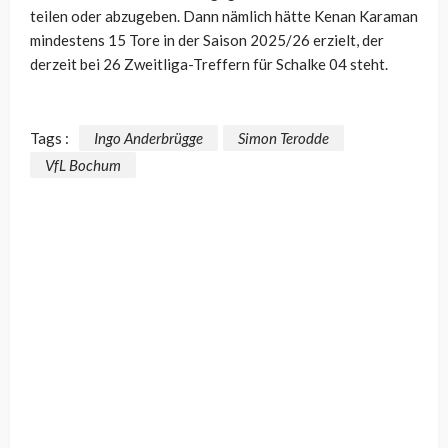
teilen oder abzugeben. Dann nämlich hätte Kenan Karaman
mindestens 15 Tore in der Saison 2025/26 erzielt, der
derzeit bei 26 Zweitliga-Treffern für Schalke 04 steht.
Tags :
Ingo Anderbrügge
Simon Terodde
VfL Bochum