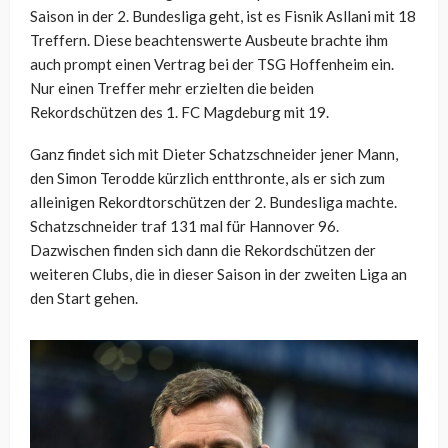
Saison in der 2. Bundesliga geht, ist es Fisnik Asllani mit 18
Treffern. Diese beachtenswerte Ausbeute brachte ihm
auch prompt einen Vertrag bei der TSG Hoffenheim ein.
Nur einen Treffer mehr erzielten die beiden
Rekordschützen des 1. FC Magdeburg mit 19.
Ganz findet sich mit Dieter Schatzschneider jener Mann,
den Simon Terodde kürzlich entthronte, als er sich zum
alleinigen Rekordtorschützen der 2. Bundesliga machte.
Schatzschneider traf 131 mal für Hannover 96.
Dazwischen finden sich dann die Rekordschützen der
weiteren Clubs, die in dieser Saison in der zweiten Liga an
den Start gehen.