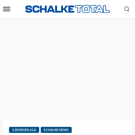
2. BUNDESLIGA
SCHALKE NEWS