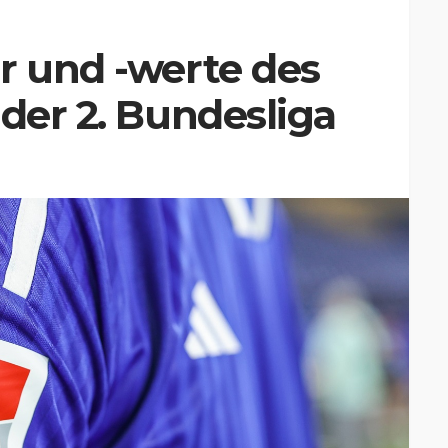
r und -werte des
 der 2. Bundesliga