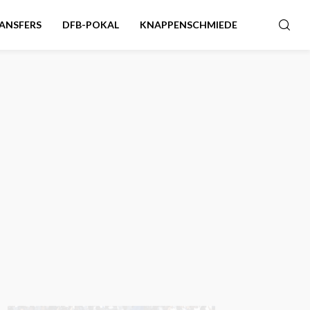
ANSFERS
DFB-POKAL
KNAPPENSCHMIEDE