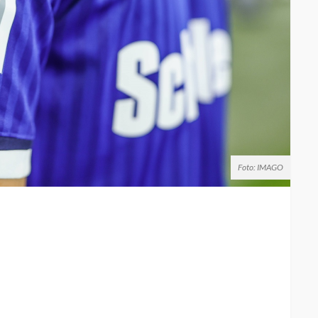
Foto: IMAGO