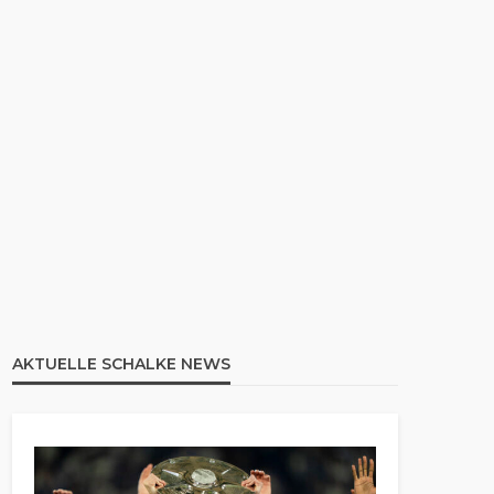
AKTUELLE SCHALKE NEWS