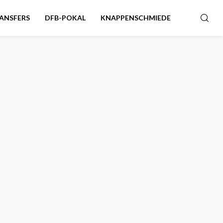
ANSFERS
DFB-POKAL
KNAPPENSCHMIEDE