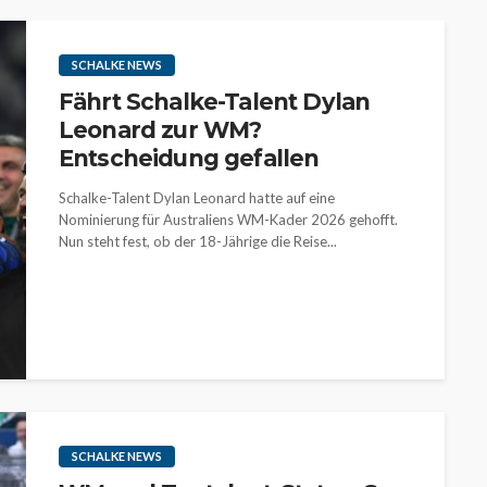
SCHALKE NEWS
Fährt Schalke-Talent Dylan
Leonard zur WM?
Entscheidung gefallen
Schalke-Talent Dylan Leonard hatte auf eine
Nominierung für Australiens WM-Kader 2026 gehofft.
Nun steht fest, ob der 18-Jährige die Reise...
SCHALKE NEWS