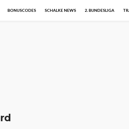
BONUSCODES
SCHALKE NEWS
2. BUNDESLIGA
TR
rd