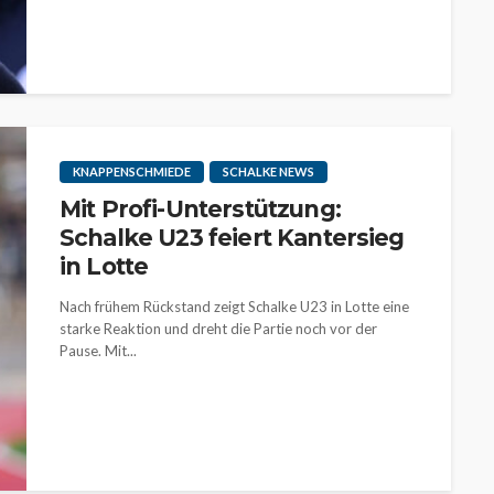
KNAPPENSCHMIEDE
SCHALKE NEWS
Mit Profi-Unterstützung:
Schalke U23 feiert Kantersieg
in Lotte
Nach frühem Rückstand zeigt Schalke U23 in Lotte eine
starke Reaktion und dreht die Partie noch vor der
Pause. Mit...