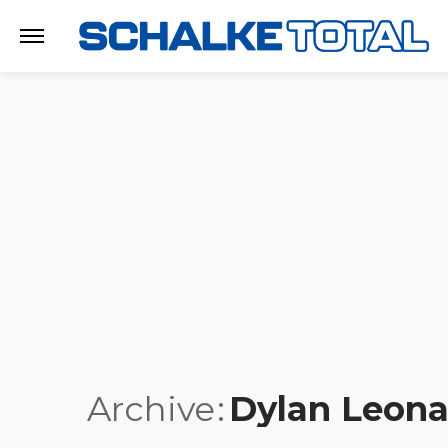
Archive
Dylan Leona