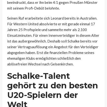
beeindruckt, dass er ihn beim 4:1 gegen Preußen Münster
mit seinem Profi-Debüt belohnte.
Seinen Ruf erarbeitete sich Leonard bereits in Australien.
Für Western United absolvierte er mit gerade einmal 17
Jahren 25 Profispiele und sammelte mehr als 2.100
Einsatzminuten. Für einen Innenverteidiger in diesem Alter
ist das außergewöhnlich. Deshalb soll Schalke bereits vor
seiner Vertragsauflösung ein Angebot für den Verteidiger
abgegeben haben. Erst die finanziellen Probleme seines
ehemaligen Klubs ermöglichten schließlich den
ablösefreien Wechsel nach Gelsenkirchen.
Schalke-Talent
gehört zu den besten
U20-Spielern der
Welt