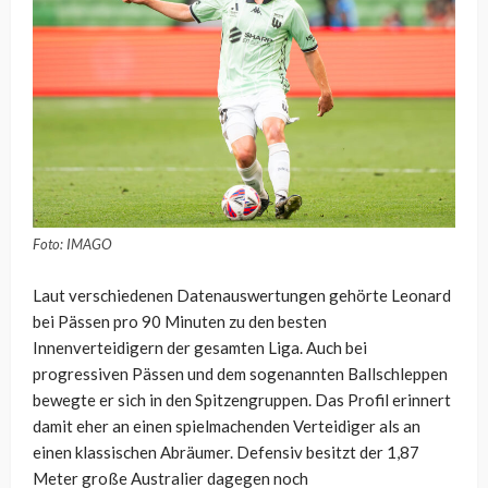
Foto: IMAGO
Laut verschiedenen Datenauswertungen gehörte Leonard
bei Pässen pro 90 Minuten zu den besten
Innenverteidigern der gesamten Liga. Auch bei
progressiven Pässen und dem sogenannten Ballschleppen
bewegte er sich in den Spitzengruppen. Das Profil erinnert
damit eher an einen spielmachenden Verteidiger als an
einen klassischen Abräumer. Defensiv besitzt der 1,87
Meter große Australier dagegen noch