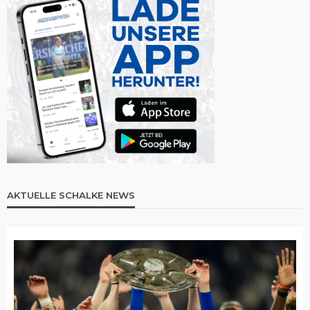
AKTUELLE SCHALKE NEWS