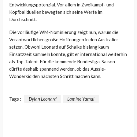
Entwicklungspotenzial. Vor allem in Zweikampf- und
Kopfballduellen bewegten sich seine Werte im
Durchschnitt.
Die vorläufige WM-Nominierung zeigt nun, warum die
Verantwortlichen große Hoffnungen in den Australier
setzen. Obwohl Leonard auf Schalke bislang kaum
Einsatzzeit sammeln konnte, gilt er international weiterhin
als Top-Talent. Für die kommende Bundesliga-Saison
dürfte deshalb spannend werden, ob das Aussie-
Wonderkid den nächsten Schritt machen kann.
Tags :
Dylan Leonard
Lamine Yamal