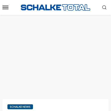
SCHALKE NEWS