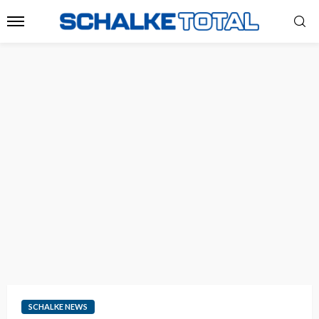
SCHALKE NEWS