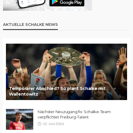
AKTUELLE SCHALKE NEWS
Temporärer Abschied? So plant Schalke mit
Wallentowitz
Nächster Neuzugang fix: Schalke-Team
verpflichtet Freiburg-Talent
12. Juni 2026