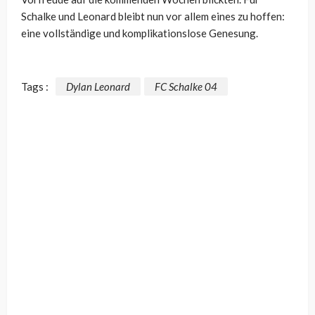
Schalke und Leonard bleibt nun vor allem eines zu hoffen:
eine vollständige und komplikationslose Genesung.
Tags :
Dylan Leonard
FC Schalke 04