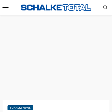
SCHALKE NEWS