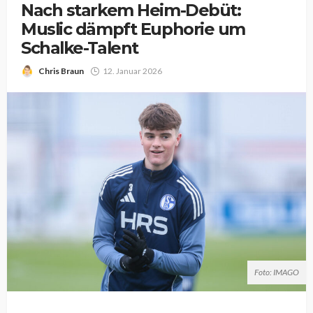
Nach starkem Heim-Debüt:
Muslic dämpft Euphorie um
Schalke-Talent
Chris Braun
12. Januar 2026
Foto: IMAGO