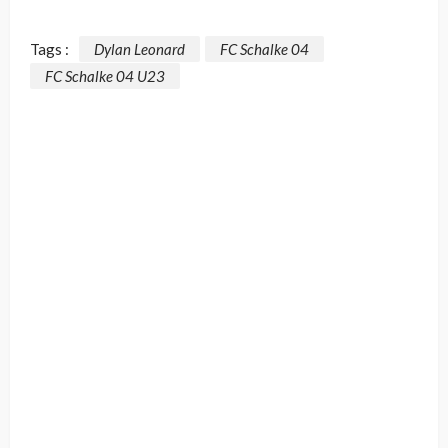
Tags :
Dylan Leonard
FC Schalke 04
FC Schalke 04 U23