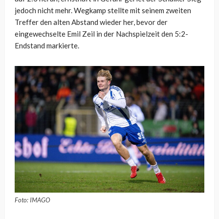
jedoch nicht mehr. Wegkamp stellte mit seinem zweiten
Treffer den alten Abstand wieder her, bevor der
eingewechselte Emil Zeil in der Nachspielzeit den 5:2-
Endstand markierte.
Foto: IMAGO