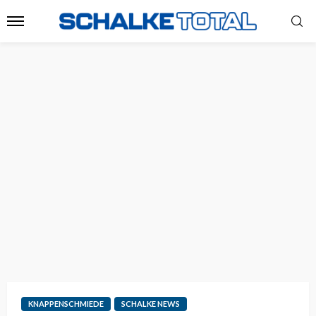
KNAPPENSCHMIEDE
SCHALKE NEWS