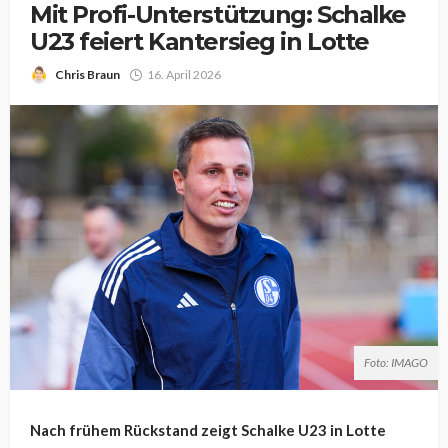
Mit Profi-Unterstützung: Schalke
U23 feiert Kantersieg in Lotte
Chris Braun
16. April 2026
Foto: IMAGO
Nach frühem Rückstand zeigt Schalke U23 in Lotte