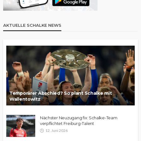
AKTUELLE SCHALKE NEWS
Temporärer Abschied? So plant Schalke mit
Wallentowitz
Nächster Neuzugang fix: Schalke-Team
verpflichtet Freiburg-Talent
12. Juni 2026