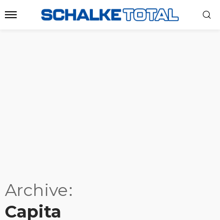
Archive
Capita