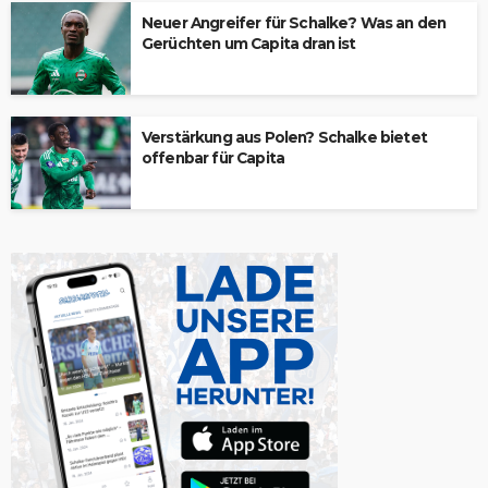
Neuer Angreifer für Schalke? Was an den
Gerüchten um Capita dran ist
Verstärkung aus Polen? Schalke bietet
offenbar für Capita