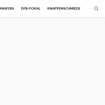
ANSFERS
DFB-POKAL
KNAPPENSCHMIEDE