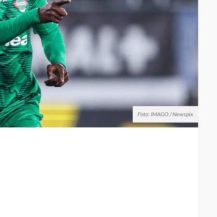
Foto: IMAGO / Newspix