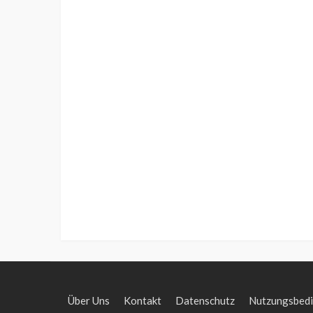
Über Uns
Kontakt
Datenschutz
Nutzungsbed