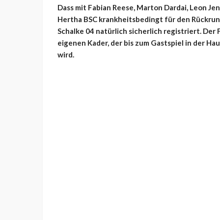
Dass mit Fabian Reese, Marton Dardai, Leon Jen
Hertha BSC krankheitsbedingt für den Rückrund
Schalke 04 natürlich sicherlich registriert. Der
eigenen Kader, der bis zum Gastspiel in der H
wird.