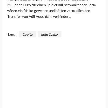
Millionen Euro für einen Spieler mit schwankender Form
wären ein Risiko gewesen und hätten vermutlich den
Transfer von Adil Aouchiche verhindert.
Tags :
Capita
Edin Dzeko