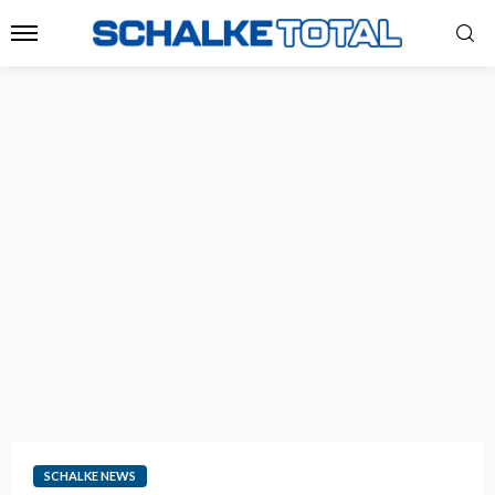
SCHALKE NEWS