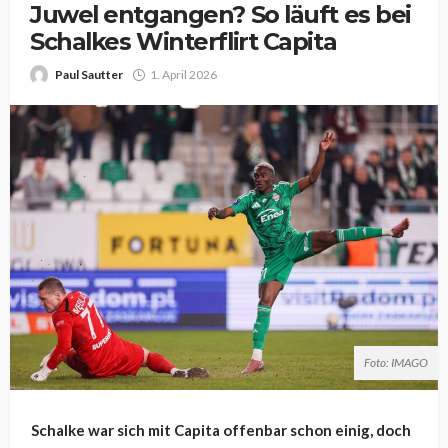
Juwel entgangen? So läuft es bei
Schalkes Winterflirt Capita
Paul Sautter
1. April 2026
Foto: IMAGO
Schalke war sich mit Capita offenbar schon einig, doch