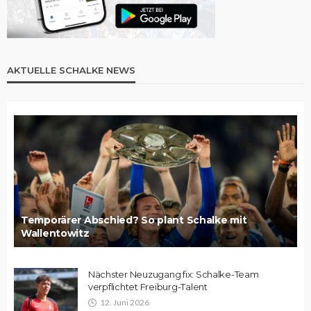
AKTUELLE SCHALKE NEWS
Temporärer Abschied? So plant Schalke mit
Wallentowitz
Nächster Neuzugang fix: Schalke-Team
verpflichtet Freiburg-Talent
12. Juni 2026