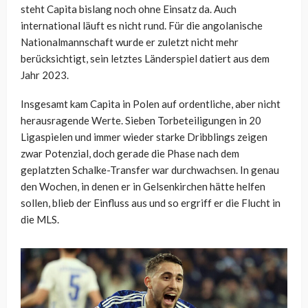
steht Capita bislang noch ohne Einsatz da. Auch
international läuft es nicht rund. Für die angolanische
Nationalmannschaft wurde er zuletzt nicht mehr
berücksichtigt, sein letztes Länderspiel datiert aus dem
Jahr 2023.
Insgesamt kam Capita in Polen auf ordentliche, aber nicht
herausragende Werte. Sieben Torbeteiligungen in 20
Ligaspielen und immer wieder starke Dribblings zeigen
zwar Potenzial, doch gerade die Phase nach dem
geplatzten Schalke-Transfer war durchwachsen. In genau
den Wochen, in denen er in Gelsenkirchen hätte helfen
sollen, blieb der Einfluss aus und so ergriff er die Flucht in
die MLS.