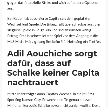
gegen das finanzielle Risiko und wich auf andere Optionen
aus.
Bei Radomiak absolvierte Capita seit dem geplatzten
Wechsel fünf Spiele. Die Bilanz fällt überschaubar aus: vier
sieglose Spiele in Folge, ein Tor und ansonsten wenig
Ertrag. Erst in seinem letzten Spiel vor dem Abgang in die
MLS Mitte März gelang ihm beim 3:1-Heimsieg ein Treffer.
Adil Aouchiche sorgt
dafür, dass auf
Schalke keiner Capita
nachtrauert
Mitte März folgte dann Capitas Wechsel in die MLS zu
Sporting Kansas City. Er wechselte für genau die zwei
Millionen Euro, die Schalke zuvor nicht zahlen wollte. Dort