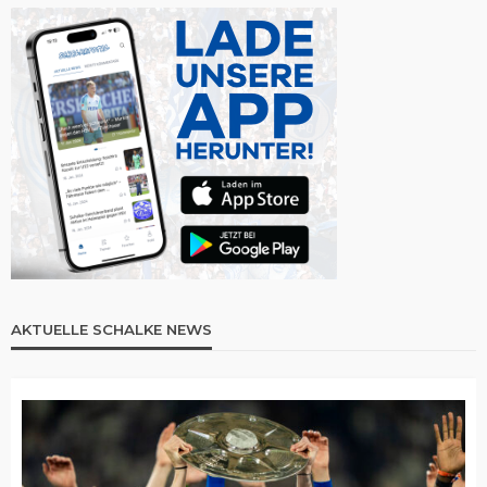
AKTUELLE SCHALKE NEWS