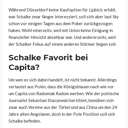
Während Düsseldorf keine Kaufoption für Ljubicic erhält,
war Schalke zwar länger interessiert, soll sich aber laut
Sky
schon vor einigen Tagen aus dem Poker zurückgezogen
haben. Wohl einerseits, weil mit Union keine Einigung in
finanzieller Hinsicht absehbar war. Und andererseits, weil
der Schalker Fokus auf einem anderen Stürmer liegen soll.
Schalke Favorit bei
Capita?
Um wen es sich dabei handelt, ist nicht bekannt. Allerdings
verlautet aus Polen, dass die Königsblauen nach wie vor
um Capita von Radomiak Radom werben. Wie der polnische
Journalist Sebastian Staszewski berichtet, bemühen sich
zwar auch Vereine aus der Türkei und aus China um den 24
Jahre alten Angolaner, doch in der Pole Position soll sich
Schalke befinden.