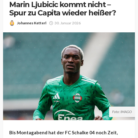
Marin Ljubicic kommt nicht –
Spur zu Capita wieder heißer?
Johannes Ketterl
30. Januar 2026
Foto: IMAGO
Bis Montagabend hat der FC Schalke 04 noch Zeit,