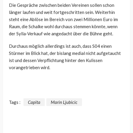
Die Gespräche zwischen beiden Vereinen sollen schon
länger laufen und weit fortgeschritten sein. Weiterhin
steht eine Ablöse im Bereich von zwei Millionen Euro im
Raum, die Schalke wohl durchaus stemmen könnte, wenn
der Sylla-Verkauf wie angedacht über die Bühne geht.
Durchaus möglich allerdings ist auch, dass S04 einen
Stürmer im Blick hat, der bislang medial nicht aufgetaucht
ist und dessen Verpflichtung hinter den Kulissen
vorangetrieben wird.
Tags :
Capita
Marin Ljubicic