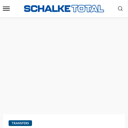
TRANSFERS