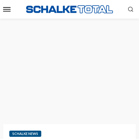
SCHALKE NEWS