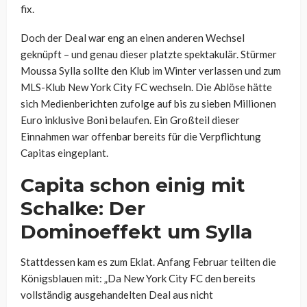
fix.
Doch der Deal war eng an einen anderen Wechsel
geknüpft – und genau dieser platzte spektakulär. Stürmer
Moussa Sylla sollte den Klub im Winter verlassen und zum
MLS-Klub New York City FC wechseln. Die Ablöse hätte
sich Medienberichten zufolge auf bis zu sieben Millionen
Euro inklusive Boni belaufen. Ein Großteil dieser
Einnahmen war offenbar bereits für die Verpflichtung
Capitas eingeplant.
Capita schon einig mit
Schalke: Der
Dominoeffekt um Sylla
Stattdessen kam es zum Eklat. Anfang Februar teilten die
Königsblauen mit: „Da New York City FC den bereits
vollständig ausgehandelten Deal aus nicht