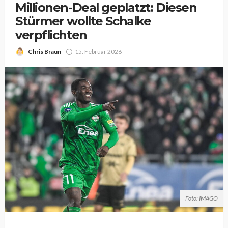
Millionen-Deal geplatzt: Diesen
Stürmer wollte Schalke
verpflichten
Chris Braun
15. Februar 2026
Foto: IMAGO