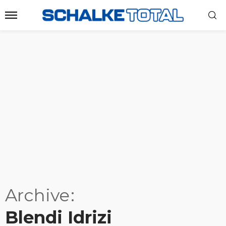
Archive
Blendi Idrizi