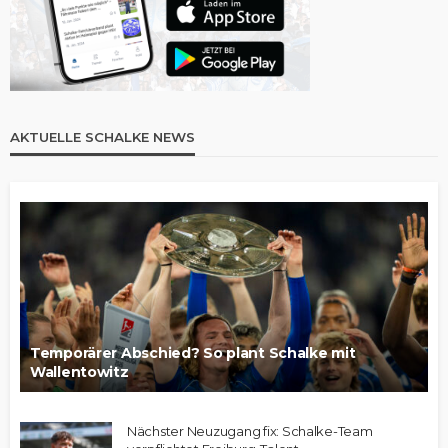
AKTUELLE SCHALKE NEWS
Temporärer Abschied? So plant Schalke mit
Wallentowitz
Nächster Neuzugang fix: Schalke-Team