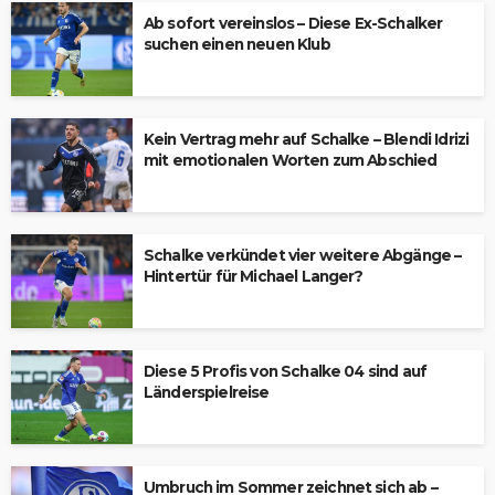
Ab sofort vereinslos – Diese Ex-Schalker
suchen einen neuen Klub
Kein Vertrag mehr auf Schalke – Blendi Idrizi
mit emotionalen Worten zum Abschied
Schalke verkündet vier weitere Abgänge –
Hintertür für Michael Langer?
Diese 5 Profis von Schalke 04 sind auf
Länderspielreise
Umbruch im Sommer zeichnet sich ab –