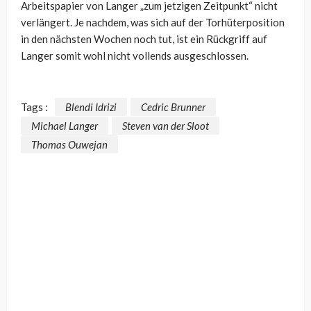
Arbeitspapier von Langer „
zum jetzigen Zeitpunkt“ nicht
verlängert. Je nachdem, was sich auf der Torhüterposition
in den nächsten Wochen noch tut, ist ein Rückgriff auf
Langer somit wohl nicht vollends ausgeschlossen.
Tags :
Blendi Idrizi
Cedric Brunner
Michael Langer
Steven van der Sloot
Thomas Ouwejan