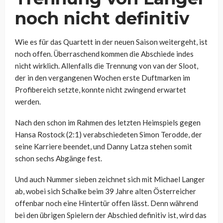
noch nicht definitiv
Wie es für das Quartett in der neuen Saison weitergeht, ist
noch offen. Überraschend kommen die Abschiede indes
nicht wirklich. Allenfalls die Trennung von van der Sloot,
der in den vergangenen Wochen erste Duftmarken im
Profibereich setzte, konnte nicht zwingend erwartet
werden.
Nach den schon im Rahmen des letzten Heimspiels gegen
Hansa Rostock (2:1) verabschiedeten Simon Terodde, der
seine Karriere beendet, und Danny Latza stehen somit
schon sechs Abgänge fest.
Und auch Nummer sieben zeichnet sich mit Michael Langer
ab, wobei sich Schalke beim 39 Jahre alten Österreicher
offenbar noch eine Hintertür offen lässt. Denn während
bei den übrigen Spielern der Abschied definitiv ist, wird das