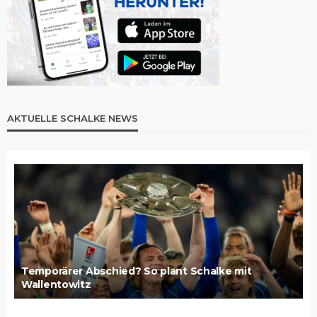
AKTUELLE SCHALKE NEWS
Temporärer Abschied? So plant Schalke mit
Wallentowitz