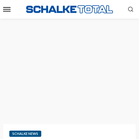
SCHALKE NEWS