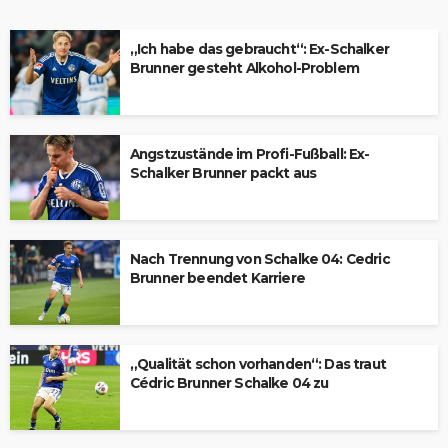
„Ich habe das gebraucht“: Ex-Schalker
Brunner gesteht Alkohol-Problem
Angstzustände im Profi-Fußball: Ex-
Schalker Brunner packt aus
Nach Trennung von Schalke 04: Cedric
Brunner beendet Karriere
„Qualität schon vorhanden“: Das traut
Cédric Brunner Schalke 04 zu