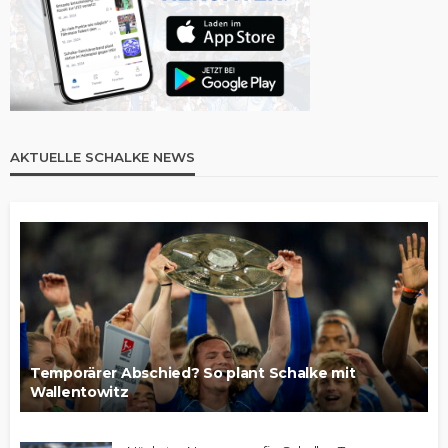
AKTUELLE SCHALKE NEWS
Temporärer Abschied? So plant Schalke mit
Wallentowitz