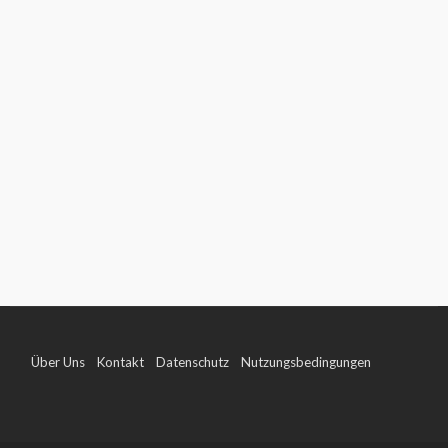
Über Uns
Kontakt
Datenschutz
Nutzungsbedingungen
Impressum