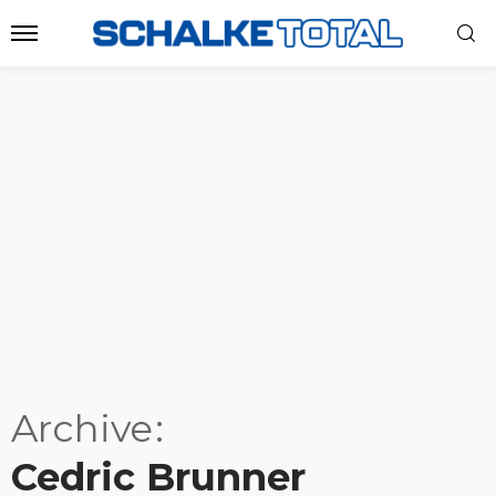
Archive
Cedric Brunner