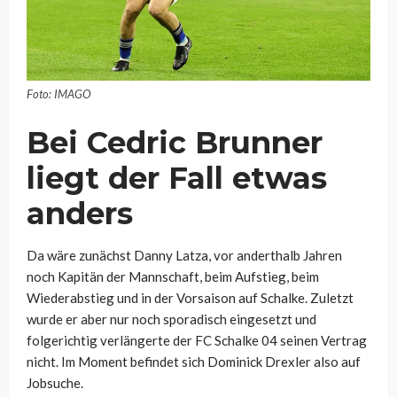
Foto: IMAGO
Bei Cedric Brunner
liegt der Fall etwas
anders
Da wäre zunächst Danny Latza, vor anderthalb Jahren
noch Kapitän der Mannschaft, beim Aufstieg, beim
Wiederabstieg und in der Vorsaison auf Schalke. Zuletzt
wurde er aber nur noch sporadisch eingesetzt und
folgerichtig verlängerte der FC Schalke 04 seinen Vertrag
nicht. Im Moment befindet sich Dominick Drexler also auf
Jobsuche.