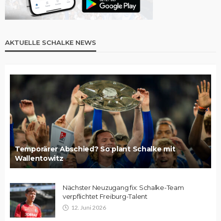
AKTUELLE SCHALKE NEWS
Temporärer Abschied? So plant Schalke mit
Wallentowitz
Nächster Neuzugang fix: Schalke-Team
verpflichtet Freiburg-Talent
12. Juni 2026