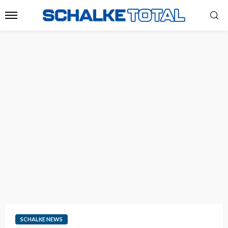
SCHALKE NEWS