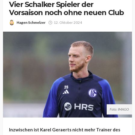
Vier Schalker Spieler der
Vorsaison noch ohne neuen Club
Hagen Schmelzer
12. Oktober 2024
Foto: IMAGO
Inzwischen ist Karel Geraerts nicht mehr Trainer des