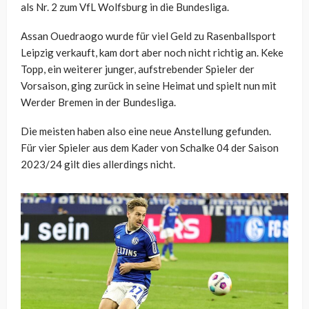
als Nr. 2 zum VfL Wolfsburg in die Bundesliga.
Assan Ouedraogo wurde für viel Geld zu Rasenballsport
Leipzig verkauft, kam dort aber noch nicht richtig an. Keke
Topp, ein weiterer junger, aufstrebender Spieler der
Vorsaison, ging zurück in seine Heimat und spielt nun mit
Werder Bremen in der Bundesliga.
Die meisten haben also eine neue Anstellung gefunden.
Für vier Spieler aus dem Kader von Schalke 04 der Saison
2023/24 gilt dies allerdings nicht.