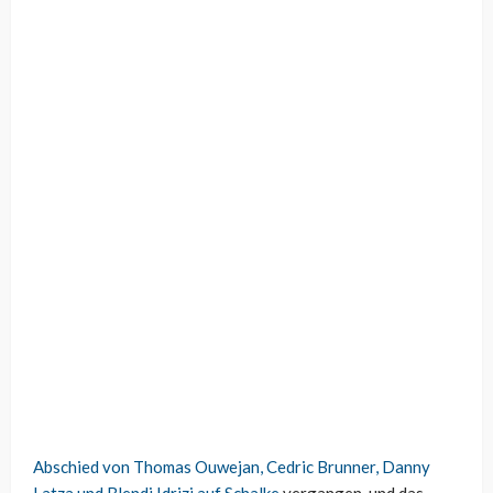
Abschied von Thomas Ouwejan, Cedric Brunner, Danny