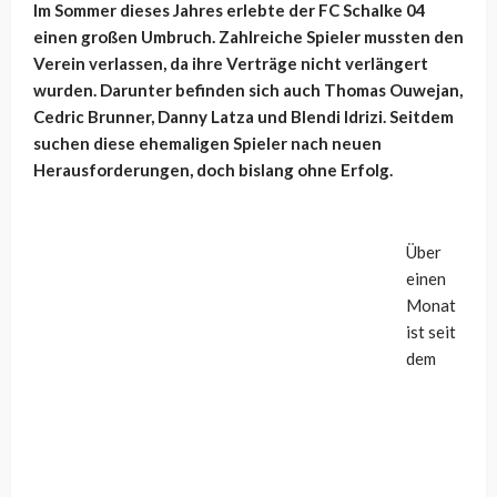
Im Sommer dieses Jahres erlebte der FC Schalke 04
einen großen Umbruch. Zahlreiche Spieler mussten den
Verein verlassen, da ihre Verträge nicht verlängert
wurden. Darunter befinden sich auch Thomas Ouwejan,
Cedric Brunner, Danny Latza und Blendi Idrizi. Seitdem
suchen diese ehemaligen Spieler nach neuen
Herausforderungen, doch bislang ohne Erfolg.
Über
einen
Monat
ist seit
dem