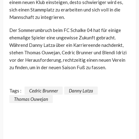
einem neuen Klub einsteigen, desto schwieriger wird es,
sich einen Stammplatz zu erarbeiten und sich voll in die
Mannschaft zu integrieren.
Der Sommerumbruch beim FC Schalke 04 hat für einige
ehemalige Spieler eine ungewisse Zukunft gebracht.
Während Danny Latza über ein Karriereende nachdenkt,
stehen Thomas Ouwejan, Cedric Brunner und Blendi Idrizi
vor der Herausforderung, rechtzeitig einen neuen Verein
zu finden, um in der neuen Saison Fuß zu fassen.
Tags :
Cedric Brunner
Danny Latza
Thomas Ouwejan