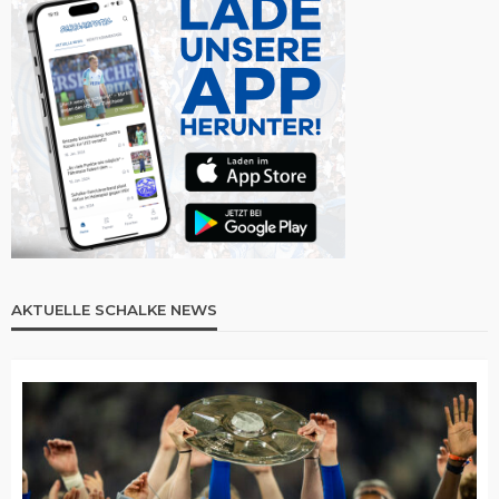
AKTUELLE SCHALKE NEWS