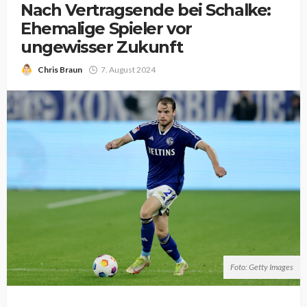
Nach Vertragsende bei Schalke:
Ehemalige Spieler vor
ungewisser Zukunft
Chris Braun
7. August 2024
Foto: Getty Images