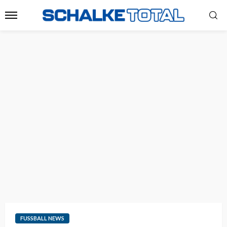
FUSSBALL NEWS