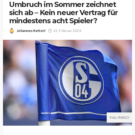
Umbruch im Sommer zeichnet
sich ab – Kein neuer Vertrag für
mindestens acht Spieler?
Johannes Ketterl
22. Februar 2024
Foto: IMAGO