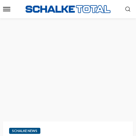
SCHALKE NEWS