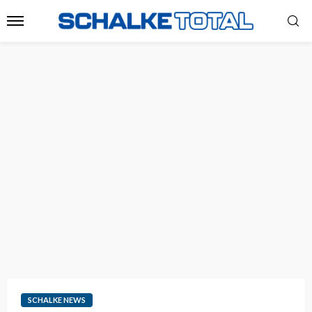
SCHALKE NEWS