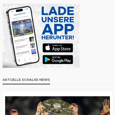
AKTUELLE SCHALKE NEWS