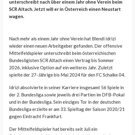
unterschreibt nach über einem Jahr ohne Verein beim
SCR Altach. Jetzt will er in Österreich einen Neustart
wagen.
Nach mehr als einem Jahr ohne Verein hat Blendi Idrizi
wieder einen neuen Arbeitgeber gefunden. Der offensive
Mittelfeldspieler unterschreibt beim österreichischen
Bundesligisten SCR Altach einen Vertrag bis Sommer
2026, inklusive Option auf ein weiteres Jahr. Zuletzt
spielte der 27-Jährige bis Mai 2024 für den FC Schalke 04.
Idrizi absolvierte in seiner Karriere insgesamt 56 Spiele in
der 2. Bundesliga sowie jeweils drei Partien im DFB-Pokal
und in der Bundesliga. Sein einziges Tor in der deutschen
Bundesliga erzielte er am 33. Spieltag der Saison 2020/21
gegen Eintracht Frankfurt.
Der Mittelfeldspieler hat bereits seit Juli ein