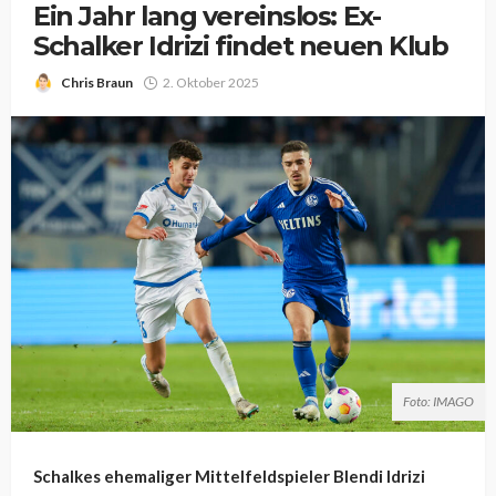
Ein Jahr lang vereinslos: Ex-
Schalker Idrizi findet neuen Klub
Chris Braun
2. Oktober 2025
Foto: IMAGO
Schalkes ehemaliger Mittelfeldspieler Blendi Idrizi