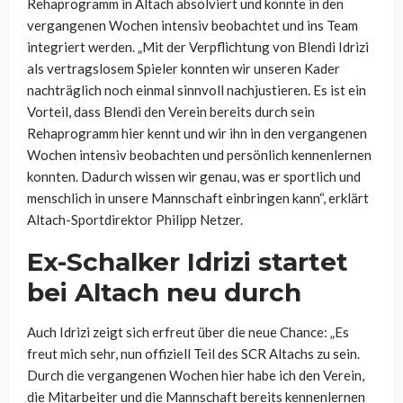
Rehaprogramm in Altach absolviert und konnte in den
vergangenen Wochen intensiv beobachtet und ins Team
integriert werden. „Mit der Verpflichtung von Blendi Idrizi
als vertragslosem Spieler konnten wir unseren Kader
nachträglich noch einmal sinnvoll nachjustieren. Es ist ein
Vorteil, dass Blendi den Verein bereits durch sein
Rehaprogramm hier kennt und wir ihn in den vergangenen
Wochen intensiv beobachten und persönlich kennenlernen
konnten. Dadurch wissen wir genau, was er sportlich und
menschlich in unsere Mannschaft einbringen kann“, erklärt
Altach-Sportdirektor Philipp Netzer.
Ex-Schalker Idrizi startet
bei Altach neu durch
Auch Idrizi zeigt sich erfreut über die neue Chance: „Es
freut mich sehr, nun offiziell Teil des SCR Altachs zu sein.
Durch die vergangenen Wochen hier habe ich den Verein,
die Mitarbeiter und die Mannschaft bereits kennenlernen