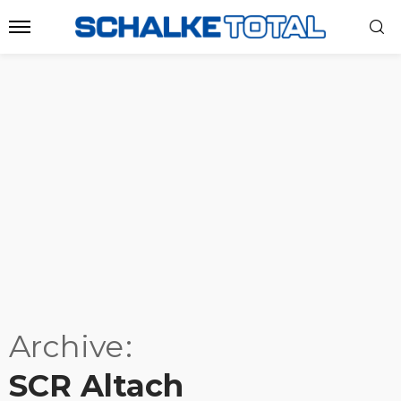
Archive
SCR Altach