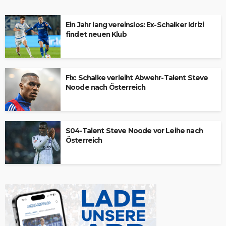
Ein Jahr lang vereinslos: Ex-Schalker Idrizi
findet neuen Klub
Fix: Schalke verleiht Abwehr-Talent Steve
Noode nach Österreich
S04-Talent Steve Noode vor Leihe nach
Österreich