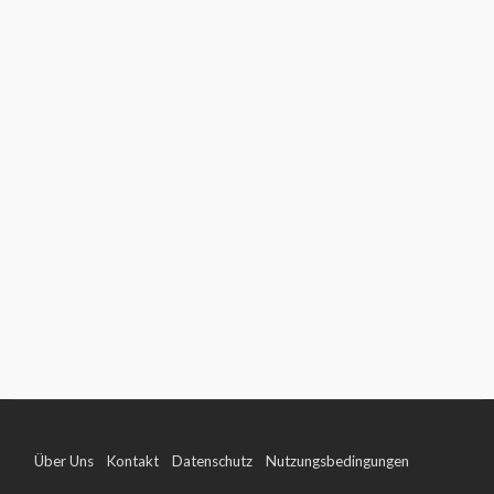
Über Uns
Kontakt
Datenschutz
Nutzungsbedingungen