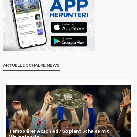
AKTUELLE SCHALKE NEWS
Temporärer Abschied? So plant Schalke mit