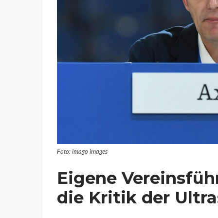
Foto: imago images
Eigene Vereinsfüh
die Kritik der Ultra