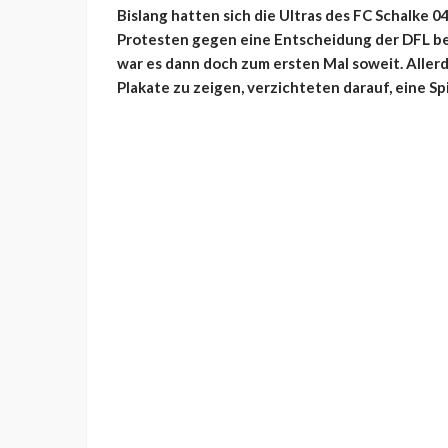
Bislang hatten sich die Ultras des FC Schalke
Protesten gegen eine Entscheidung der DFL be
war es dann doch zum ersten Mal soweit. Allerd
Plakate zu zeigen, verzichteten darauf, eine 