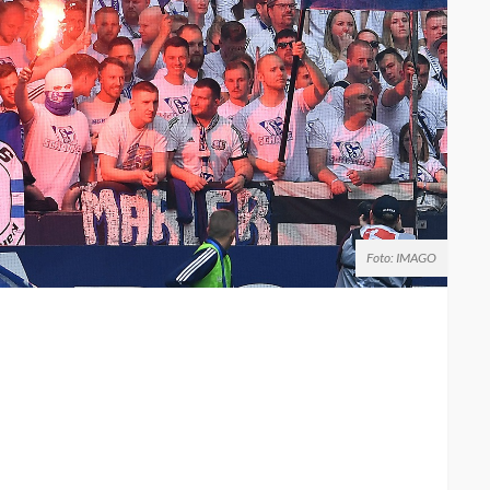
Foto: IMAGO