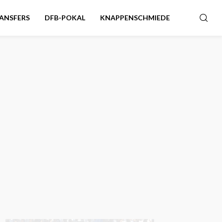
ANSFERS
DFB-POKAL
KNAPPENSCHMIEDE