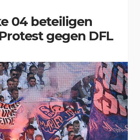
ke 04 beteiligen
 Protest gegen DFL