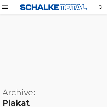
Archive
Plakat