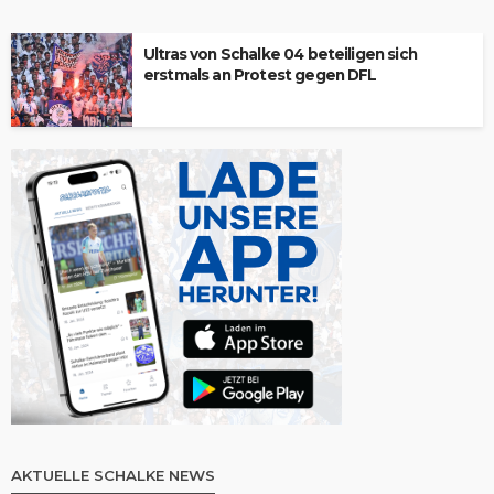
Ultras von Schalke 04 beteiligen sich
erstmals an Protest gegen DFL
AKTUELLE SCHALKE NEWS