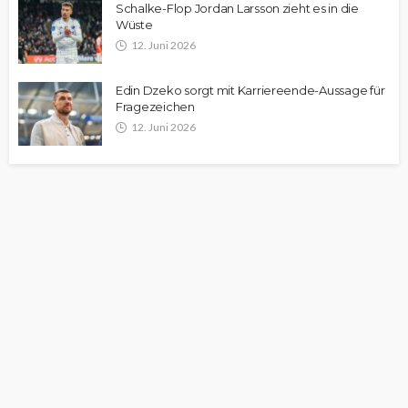
Schalke-Flop Jordan Larsson zieht es in die
Wüste
12. Juni 2026
Edin Dzeko sorgt mit Karriereende-Aussage für
Fragezeichen
12. Juni 2026