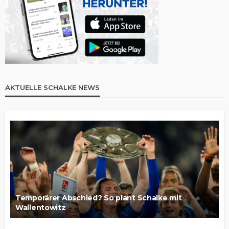
AKTUELLE SCHALKE NEWS
Temporärer Abschied? So plant Schalke mit
Wallentowitz