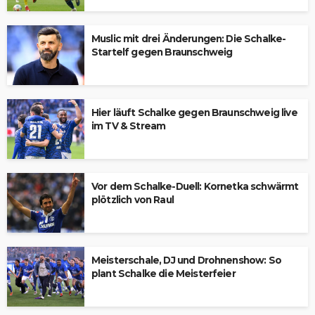
Muslic mit drei Änderungen: Die Schalke-
Startelf gegen Braunschweig
Hier läuft Schalke gegen Braunschweig live
im TV & Stream
Vor dem Schalke-Duell: Kornetka schwärmt
plötzlich von Raul
Meisterschale, DJ und Drohnenshow: So
plant Schalke die Meisterfeier