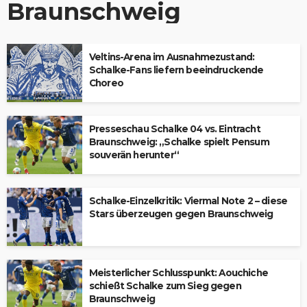
Braunschweig
Veltins-Arena im Ausnahmezustand:
Schalke-Fans liefern beeindruckende
Choreo
Presseschau Schalke 04 vs. Eintracht
Braunschweig: „Schalke spielt Pensum
souverän herunter“
Schalke-Einzelkritik: Viermal Note 2 – diese
Stars überzeugen gegen Braunschweig
Meisterlicher Schlusspunkt: Aouchiche
schießt Schalke zum Sieg gegen
Braunschweig