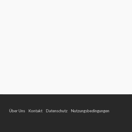
Über Uns
Kontakt
Datenschutz
Nutzungsbedingungen
Impressum