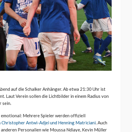
bend auf die Schalker Anhänger. Ab etwa 21:30 Uhr ist
 Laut Verein sollen die Lichtbilder in einem Radius von
 sein.
emotional: Mehrere Spieler werden offiziell
 Christopher Antwi-Adjei und Henning Matriciani
. Auch
i anderen Personalien wie Moussa Ndiaye, Kevin Müller