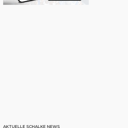
AKTUELLE SCHALKE NEWS