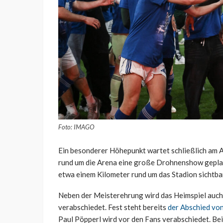
Foto: IMAGO
Ein besonderer Höhepunkt wartet schließlich am A
rund um die Arena eine große Drohnenshow geplant.
etwa einem Kilometer rund um das Stadion sichtbar
Neben der Meisterehrung wird das Heimspiel auch 
verabschiedet. Fest steht bereits
der Abschied von
Paul Pöpperl wird vor den Fans verabschiedet. Be