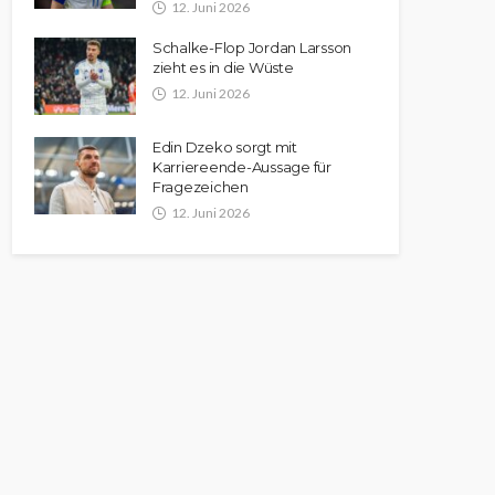
12. Juni 2026
Schalke-Flop Jordan Larsson
zieht es in die Wüste
12. Juni 2026
Edin Dzeko sorgt mit
Karriereende-Aussage für
Fragezeichen
12. Juni 2026