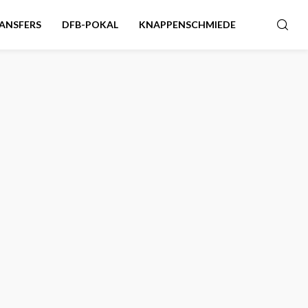
ANSFERS
DFB-POKAL
KNAPPENSCHMIEDE