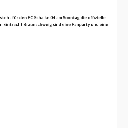
eht für den FC Schalke 04 am Sonntag die offizielle
n Eintracht Braunschweig sind eine Fanparty und eine