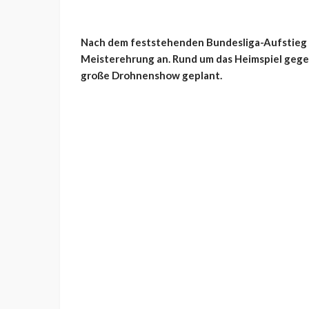
Nach dem feststehenden Bundesliga-Aufstieg st
Meisterehrung an. Rund um das Heimspiel gege
große Drohnenshow geplant.