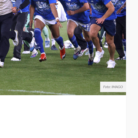
Foto: IMAGO