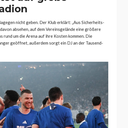
tadion
agegen nicht geben. Der Klub erklärt: „Aus Sicherheits-
e davon absehen, auf dem Vereinsgelände eine größere
ans rund um die Arena auf ihre Kosten kommen. Die
änger geöffnet, außerdem sorgt ein DJ an der Tausend-