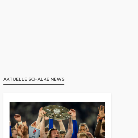
AKTUELLE SCHALKE NEWS