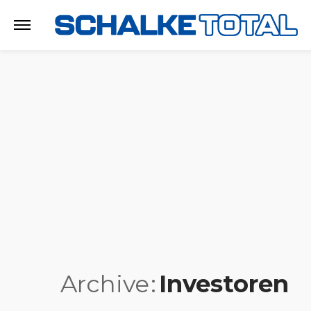
Archive
Investoren