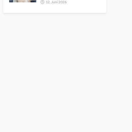
12. Juni 2026