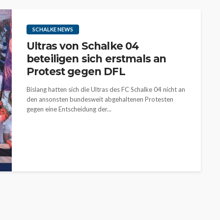
SCHALKE NEWS
Ultras von Schalke 04
beteiligen sich erstmals an
Protest gegen DFL
Bislang hatten sich die Ultras des FC Schalke 04 nicht an
den ansonsten bundesweit abgehaltenen Protesten
gegen eine Entscheidung der...