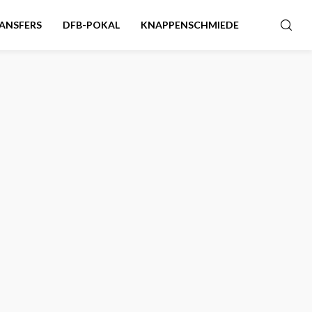
ANSFERS
DFB-POKAL
KNAPPENSCHMIEDE