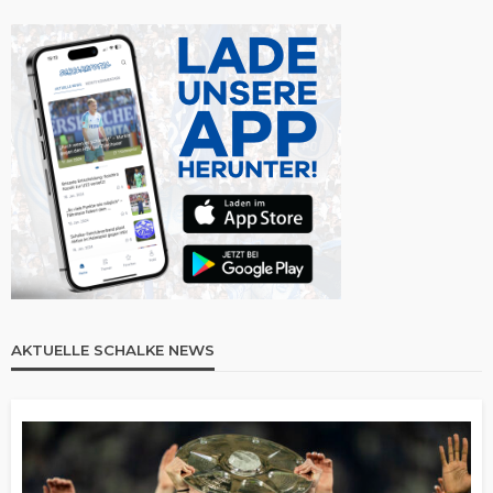
AKTUELLE SCHALKE NEWS