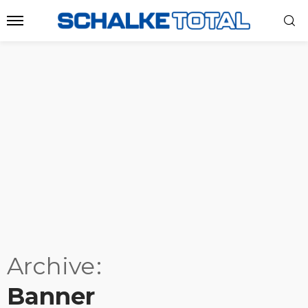
Archive
Banner