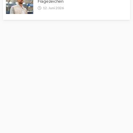
Fragezeichen
12. Juni 2026