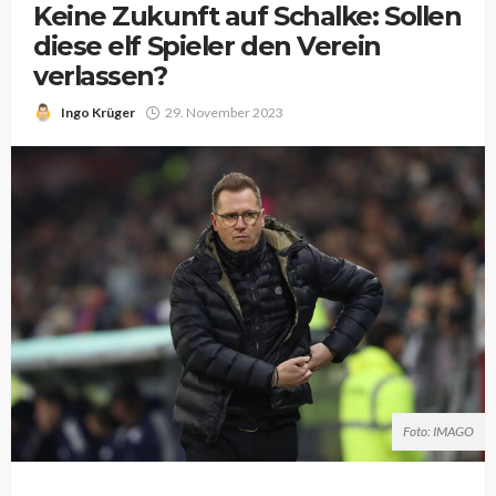
Keine Zukunft auf Schalke: Sollen
diese elf Spieler den Verein
verlassen?
Ingo Krüger
29. November 2023
Foto: IMAGO