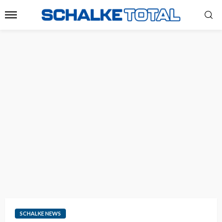
SCHALKE NEWS