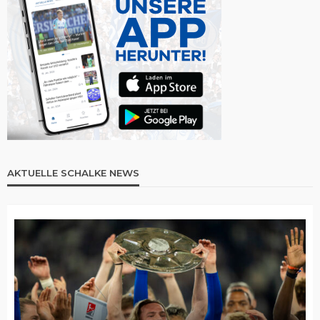
AKTUELLE SCHALKE NEWS