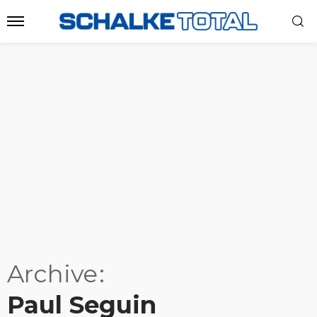
Archive
Paul Seguin