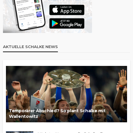
AKTUELLE SCHALKE NEWS
Temporärer Abschied? So plant Schalke mit
Wallentowitz