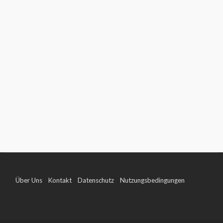
Über Uns
Kontakt
Datenschutz
Nutzungsbedingungen
Impressum