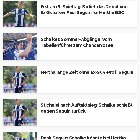
Erst am 9. Spieltag: So lief das Debüt von
Ex-Schalker Paul Seguin für Hertha BSC
Schalkes Sommer-Abgänge: Vom
Tabellenführer zum Chancenlosen
Hertha lange Zeit ohne Ex-S04-Profi Seguin
Stichelei nach Auftaktsieg: Schalke schießt
gegen Seguin zurück
Dank Seguin: Schalke könnte bei Hertha-