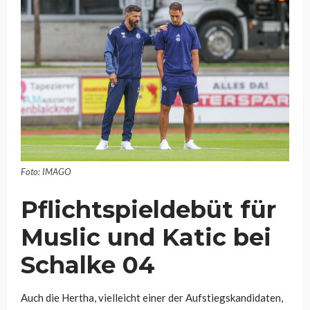
Foto: IMAGO
Pflichtspieldebüt für
Muslic und Katic bei
Schalke 04
Auch die Hertha, vielleicht einer der Aufstiegskandidaten,