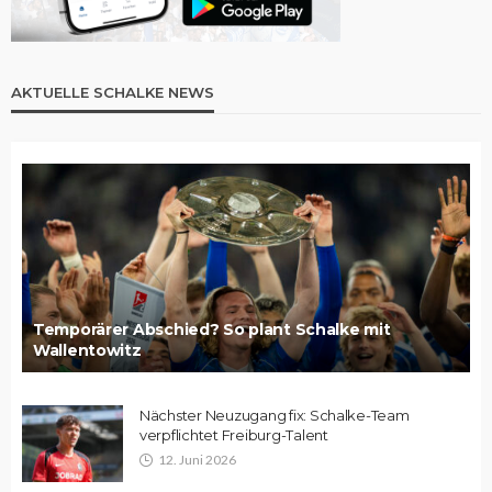
AKTUELLE SCHALKE NEWS
Temporärer Abschied? So plant Schalke mit
Wallentowitz
Nächster Neuzugang fix: Schalke-Team
verpflichtet Freiburg-Talent
12. Juni 2026