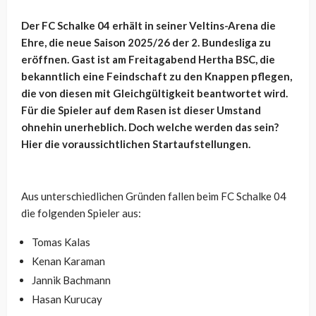
Der FC Schalke 04 erhält in seiner Veltins-Arena die
Ehre, die neue Saison 2025/26 der 2. Bundesliga zu
eröffnen. Gast ist am Freitagabend Hertha BSC, die
bekanntlich eine Feindschaft zu den Knappen pflegen,
die von diesen mit Gleichgültigkeit beantwortet wird.
Für die Spieler auf dem Rasen ist dieser Umstand
ohnehin unerheblich. Doch welche werden das sein?
Hier die voraussichtlichen Startaufstellungen.
Aus unterschiedlichen Gründen fallen beim FC Schalke 04
die folgenden Spieler aus:
Tomas Kalas
Kenan Karaman
Jannik Bachmann
Hasan Kurucay