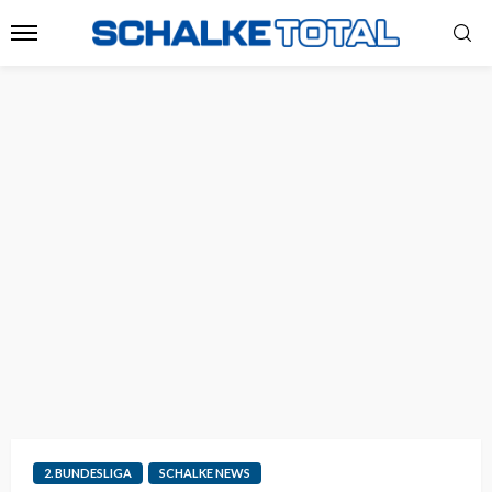
2. BUNDESLIGA
SCHALKE NEWS