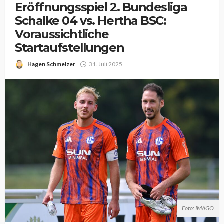
Eröffnungsspiel 2. Bundesliga
Schalke 04 vs. Hertha BSC:
Voraussichtliche
Startaufstellungen
Hagen Schmelzer
31. Juli 2025
Foto: IMAGO