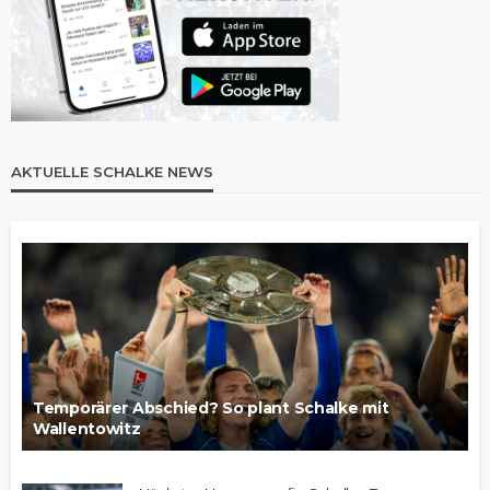
AKTUELLE SCHALKE NEWS
Temporärer Abschied? So plant Schalke mit
Wallentowitz