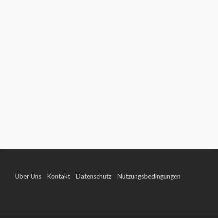
Über Uns
Kontakt
Datenschutz
Nutzungsbedingungen
Impressum