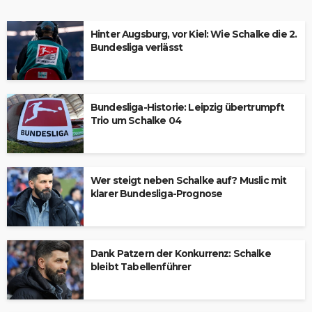
Hinter Augsburg, vor Kiel: Wie Schalke die 2.
Bundesliga verlässt
Bundesliga-Historie: Leipzig übertrumpft
Trio um Schalke 04
Wer steigt neben Schalke auf? Muslic mit
klarer Bundesliga-Prognose
Dank Patzern der Konkurrenz: Schalke
bleibt Tabellenführer