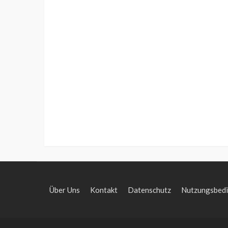
Über Uns
Kontakt
Datenschutz
Nutzungsbed