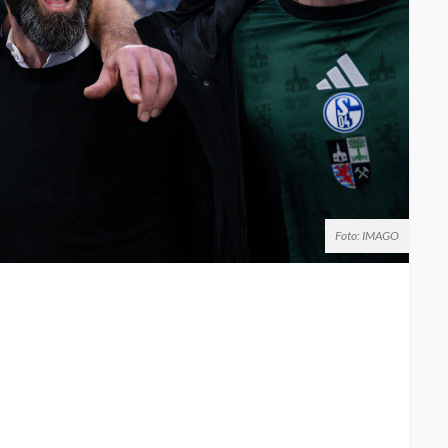
Foto: IMAGO