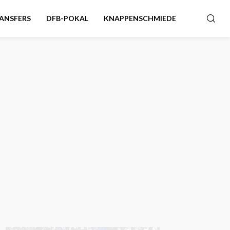
ANSFERS
DFB-POKAL
KNAPPENSCHMIEDE