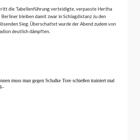
itt die Tabellenführung verteidigte, verpasste Hertha
 Berliner bleiben damit zwar in Schlagdistanz zu den
rlösenden Sieg. Überschattet wurde der Abend zudem von
adion deutlich dämpften.