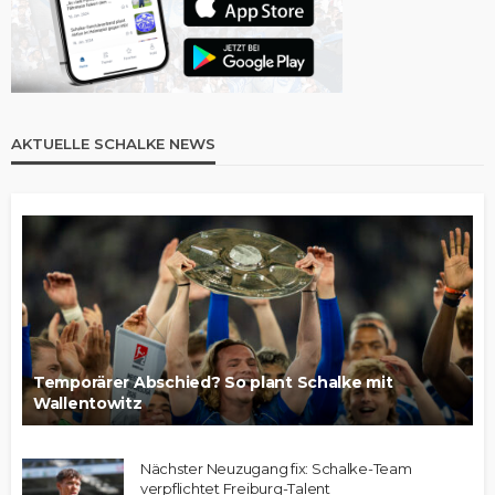
AKTUELLE SCHALKE NEWS
Temporärer Abschied? So plant Schalke mit
Wallentowitz
Nächster Neuzugang fix: Schalke-Team
verpflichtet Freiburg-Talent