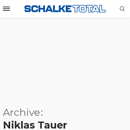
Archive
Niklas Tauer