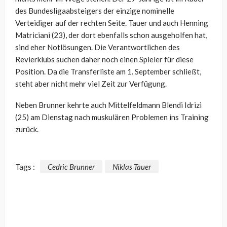
des Bundesligaabsteigers der einzige nominelle
Verteidiger auf der rechten Seite. Tauer und auch Henning
Matriciani (23), der dort ebenfalls schon ausgeholfen hat,
sind eher Notlösungen. Die Verantwortlichen des
Revierklubs suchen daher noch einen Spieler für diese
Position. Da die Transferliste am 1. September schließt,
steht aber nicht mehr viel Zeit zur Verfügung.
Neben Brunner kehrte auch Mittelfeldmann Blendi Idrizi
(25) am Dienstag nach muskulären Problemen ins Training
zurück.
Tags :
Cedric Brunner
Niklas Tauer