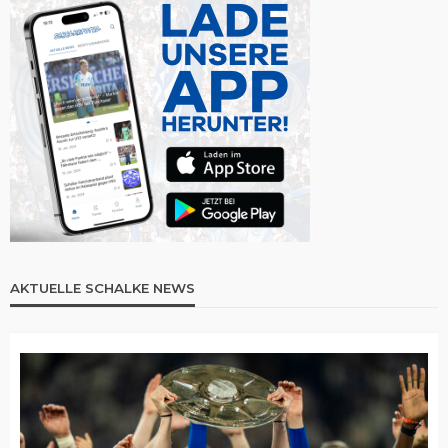
AKTUELLE SCHALKE NEWS