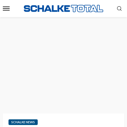
SCHALKE NEWS