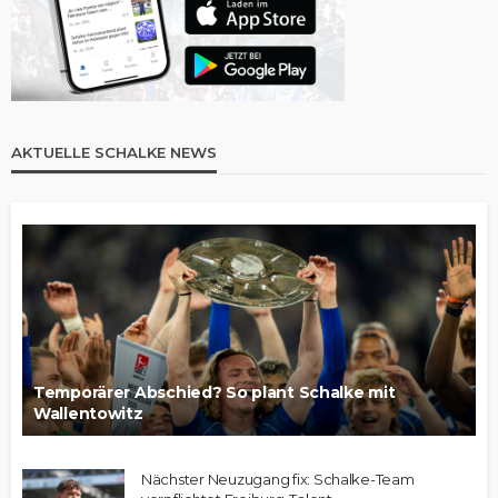
AKTUELLE SCHALKE NEWS
Temporärer Abschied? So plant Schalke mit
Wallentowitz
Nächster Neuzugang fix: Schalke-Team