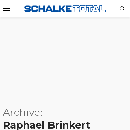
Archive
Raphael Brinkert