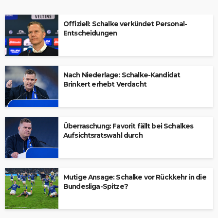
Offiziell: Schalke verkündet Personal-
Entscheidungen
Nach Niederlage: Schalke-Kandidat
Brinkert erhebt Verdacht
Überraschung: Favorit fällt bei Schalkes
Aufsichtsratswahl durch
Mutige Ansage: Schalke vor Rückkehr in die
Bundesliga-Spitze?