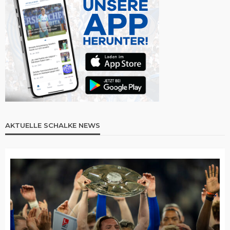
AKTUELLE SCHALKE NEWS