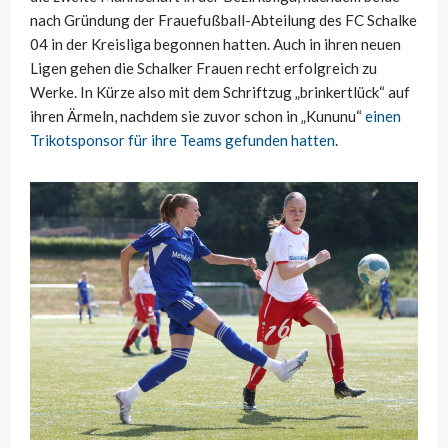
nach Gründung der Frauefußball-Abteilung des FC Schalke
04 in der Kreisliga begonnen hatten. Auch in ihren neuen
Ligen gehen die Schalker Frauen recht erfolgreich zu
Werke. In Kürze also mit dem Schriftzug „brinkertlück“ auf
ihren Ärmeln, nachdem sie zuvor schon in „Kununu“
einen
Trikotsponsor für ihre Teams gefunden hatten
.