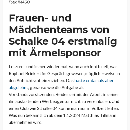
Foto: IMAGO
Frauen- und
Mädchenteams von
Schalke 04 erstmalig
mit Ärmelsponsor
Letztens und immer wieder mal, wenn auch inoffiziell, war
Raphael Brinkert im Gespräch gewesen, möglicherweise in
den Aufsichtsrat einzuziehen. Das
hatte er damals aber
abgelehnt
, genauso wie die Aufgabe als
Vorstandsvorsitzenden. Beides sei mit der Arbeit in seiner
ihn auslastenden Werbeagentur nicht zu vereinbaren. Und
einen Club wie Schalke 04 könne man nur in Vollzeit leiten.
Was nun bekanntlich ab dem 1.1.2024 Matthias Tillmann
übernehmen wird.