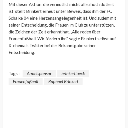
Mit dieser Aktion, die vermutlich nicht allzu hoch dotiert
ist, stellt Brinkert erneut unter Beweis, dass ihm der FC
Schalke 04 eine Herzensangelegenheit ist. Und zudem mit
seiner Entscheidung, die Frauen im Club zu unterstützen,
die Zeichen der Zeit erkannt hat. „Alle reden über
Frauenfußball. Wir fördern ihn“, sagte Brinkert selbst auf
X, ehemals Twitter bei der Bekanntgabe seiner
Entscheidung.
Tags :
Ärmelsponsor
brinkertlueck
Frauenfußball
Raphael Brinkert