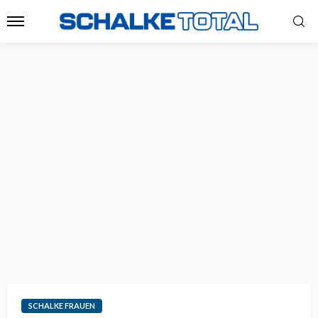
SCHALKE FRAUEN