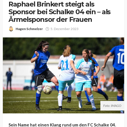
Raphael Brinkert steigt als
Sponsor bei Schalke 04 ein – als
Ärmelsponsor der Frauen
Hagen Schmelzer
5. Dezember 2023
Foto: IMAGO
Sein Name hat einen Klang rund um den FC Schalke 04.