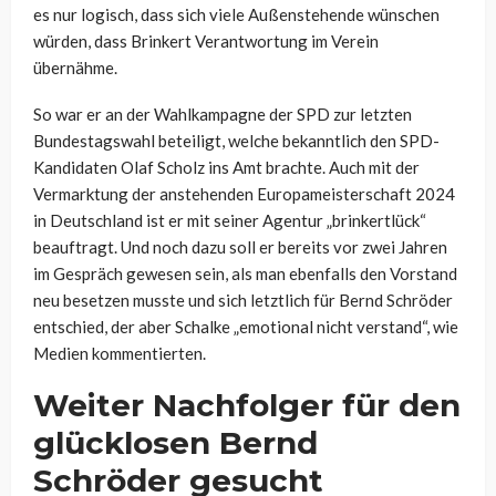
es nur logisch, dass sich viele Außenstehende wünschen
würden, dass Brinkert Verantwortung im Verein
übernähme.
So war er an der Wahlkampagne der SPD zur letzten
Bundestagswahl beteiligt, welche bekanntlich den SPD-
Kandidaten Olaf Scholz ins Amt brachte. Auch mit der
Vermarktung der anstehenden Europameisterschaft 2024
in Deutschland ist er mit seiner Agentur „brinkertlück“
beauftragt. Und noch dazu soll er bereits vor zwei Jahren
im Gespräch gewesen sein, als man ebenfalls den Vorstand
neu besetzen musste und sich letztlich für Bernd Schröder
entschied, der aber Schalke „emotional nicht verstand“, wie
Medien kommentierten.
Weiter Nachfolger für den
glücklosen Bernd
Schröder gesucht