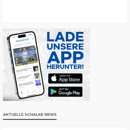
AKTUELLE SCHALKE NEWS