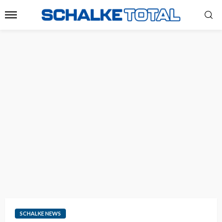
SCHALKE NEWS