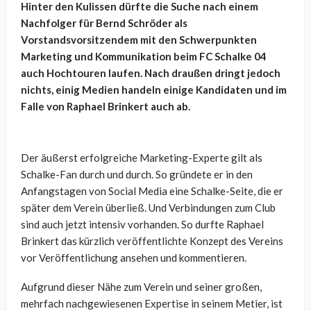
Hinter den Kulissen dürfte die Suche nach einem
Nachfolger für Bernd Schröder als
Vorstandsvorsitzendem mit den Schwerpunkten
Marketing und Kommunikation beim FC Schalke 04
auch Hochtouren laufen. Nach draußen dringt jedoch
nichts, einig Medien handeln einige Kandidaten und im
Falle von Raphael Brinkert auch ab.
Der äußerst erfolgreiche Marketing-Experte gilt als
Schalke-Fan durch und durch. So gründete er in den
Anfangstagen von Social Media eine Schalke-Seite, die er
später dem Verein überließ. Und Verbindungen zum Club
sind auch jetzt intensiv vorhanden. So durfte Raphael
Brinkert das kürzlich veröffentlichte Konzept des Vereins
vor Veröffentlichung ansehen und kommentieren.
Aufgrund dieser Nähe zum Verein und seiner großen,
mehrfach nachgewiesenen Expertise in seinem Metier, ist