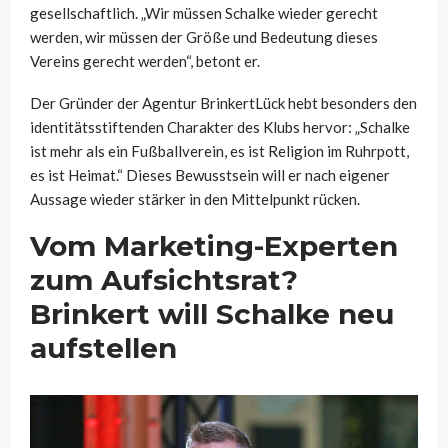
gesellschaftlich. „Wir müssen Schalke wieder gerecht
werden, wir müssen der Größe und Bedeutung dieses
Vereins gerecht werden“, betont er.
Der Gründer der Agentur BrinkertLück hebt besonders den
identitätsstiftenden Charakter des Klubs hervor: „Schalke
ist mehr als ein Fußballverein, es ist Religion im Ruhrpott,
es ist Heimat.“ Dieses Bewusstsein will er nach eigener
Aussage wieder stärker in den Mittelpunkt rücken.
Vom Marketing-Experten
zum Aufsichtsrat?
Brinkert will Schalke neu
aufstellen