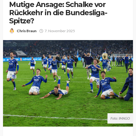
Mutige Ansage: Schalke vor
Rückkehr in die Bundesliga-
Spitze?
Chris Braun
7. November 2025
Foto: IMAGO