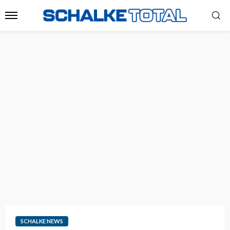
SCHALKE NEWS