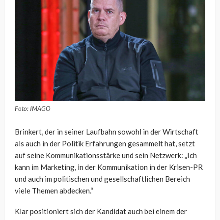
Foto: IMAGO
Brinkert, der in seiner Laufbahn sowohl in der Wirtschaft
als auch in der Politik Erfahrungen gesammelt hat, setzt
auf seine Kommunikationsstärke und sein Netzwerk: „Ich
kann im Marketing, in der Kommunikation in der Krisen-PR
und auch im politischen und gesellschaftlichen Bereich
viele Themen abdecken.“
Klar positioniert sich der Kandidat auch bei einem der