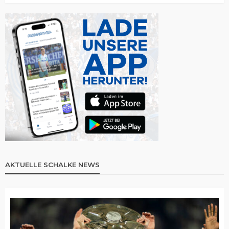
AKTUELLE SCHALKE NEWS