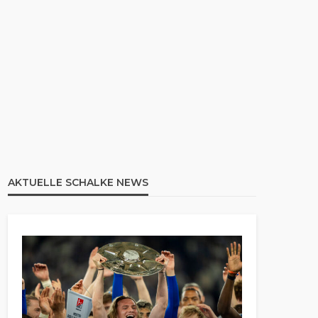
AKTUELLE SCHALKE NEWS