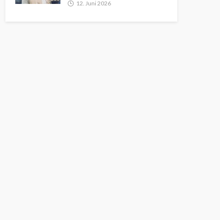
12. Juni 2026