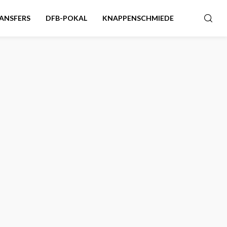
ANSFERS
DFB-POKAL
KNAPPENSCHMIEDE