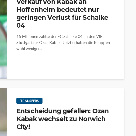
Verkauf von Kabak an
Hoffenheim bedeutet nur
geringen Verlust für Schalke
04
15 Millionen zahlte der FC Schalke 04 an den VfB
Stuttgart für Ozan Kabak. Jetzt erhalten die Knappen
wohl weniger...
TRANSFERS
Entscheidung gefallen: Ozan
Kabak wechselt zu Norwich
City!