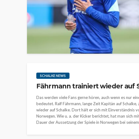
SCHALKE NEWS
Fährmann trainiert wieder auf 
Das werden viele Fans gerne hören, auch wenn es nur eine
bedeutet. Ralf Fährmann, lange Zeit Kapitän auf Schalke, 
wieder auf Schalke. Dort hält er sich mit Einverständnis v
Norwegen. Wie u. a. der Kicker berichtet, hat man sich mi
Dauer der Aussetzung der Spiele in Norwegen bei seinem 