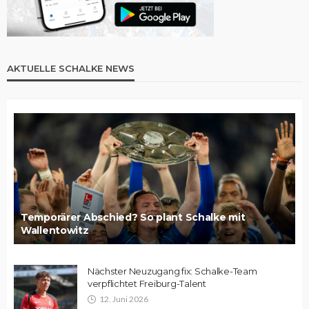
AKTUELLE SCHALKE NEWS
Temporärer Abschied? So plant Schalke mit
Wallentowitz
Nächster Neuzugang fix: Schalke-Team
verpflichtet Freiburg-Talent
12. Juni 2026