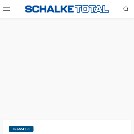
TRANSFERS