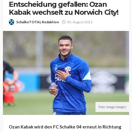
Entscheidung gefallen: Ozan
Kabak wechselt zu Norwich City!
SchalkeTOTAL Redaktion
30. August 2021
Foto: imago images
Ozan Kabak wird den FC Schalke 04 erneut in Richtung