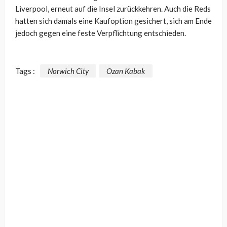
Liverpool, erneut auf die Insel zurückkehren. Auch die Reds
hatten sich damals eine Kaufoption gesichert, sich am Ende
jedoch gegen eine feste Verpflichtung entschieden.
Tags :
Norwich City
Ozan Kabak