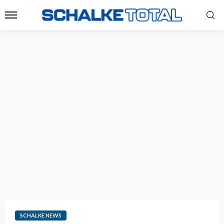
SCHALKE NEWS