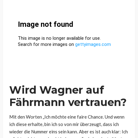
Wird Wagner auf
Fährmann vertrauen?
Mit den Worten „Ich möchte eine faire Chance. Und wenn
ich diese erhalte, bin ich so von mir überzeugt, dass ich
wieder die Nummer eins sein kann. Aber es ist auch klar: Ich